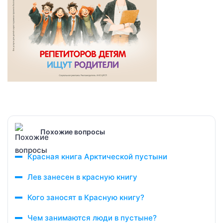
Похожие вопросы
Красная книга Арктической пустыни
Лев занесен в красную книгу
Кого заносят в Красную книгу?
Чем занимаются люди в пустыне?