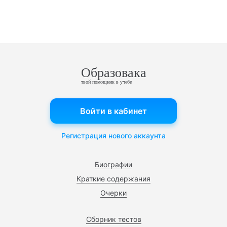
Образовака
твой помощник в учебе
Войти в кабинет
Регистрация нового аккаунта
Биографии
Краткие содержания
Очерки
Сборник тестов