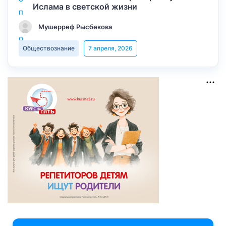
Ислама в светской жизни
Мушерреф Рысбекова
Обществознание
7 апреля, 2026