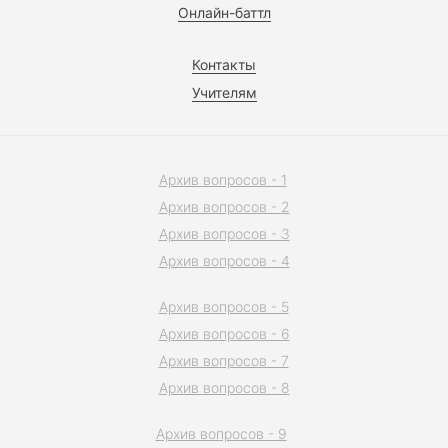
Онлайн-баттл
Контакты
Учителям
Архив вопросов - 1
Архив вопросов - 2
Архив вопросов - 3
Архив вопросов - 4
Архив вопросов - 5
Архив вопросов - 6
Архив вопросов - 7
Архив вопросов - 8
Архив вопросов - 9