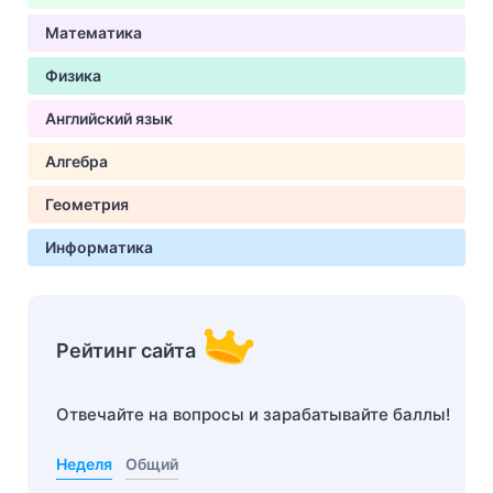
Математика
Физика
Английский язык
Алгебра
Геометрия
Информатика
Рейтинг сайта
Отвечайте на вопросы и зарабатывайте баллы!
Неделя
Общий