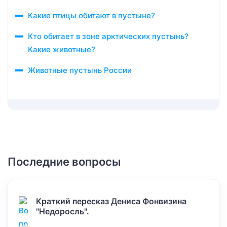
Какие птицы обитают в пустыне?
Кто обитает в зоне арктических пустынь?
Какие животные?
Животные пустынь России
Последние вопросы
Краткий пересказ Дениса Фонвизина
"Недоросль".