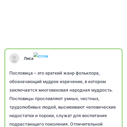
Лиса
Пословица – это краткий жанр фольклора,
обозначающий мудрое изречение, в котором
заключается многовековая народная мудрость.
Пословицы прославляют умных, честных,
трудолюбивых людей, высмеивают человеческие
недостатки и пороки, служат для воспитания
подрастающего поколения. Отличительной