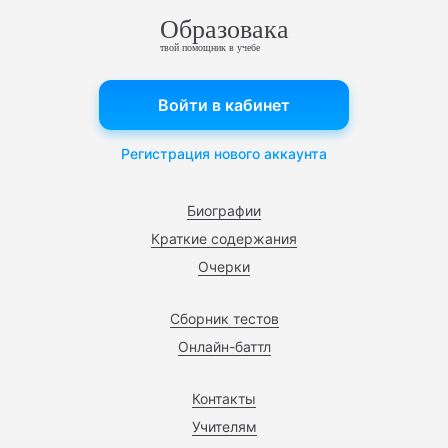
Образовака
твой помощник в учебе
Войти в кабинет
Регистрация нового аккаунта
Биографии
Краткие содержания
Очерки
Сборник тестов
Онлайн-баттл
Контакты
Учителям