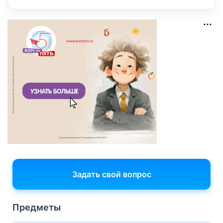
Задать свой вопрос
Предметы