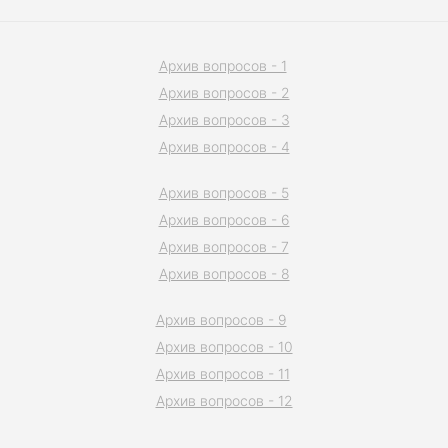
Архив вопросов - 1
Архив вопросов - 2
Архив вопросов - 3
Архив вопросов - 4
Архив вопросов - 5
Архив вопросов - 6
Архив вопросов - 7
Архив вопросов - 8
Архив вопросов - 9
Архив вопросов - 10
Архив вопросов - 11
Архив вопросов - 12