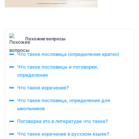
Похожие вопросы
Что такое пословица (определение кратко)
Что такое пословицы и поговорки,
определение
Что такое изречение?
Что такое пословица, определение для
школьников
Поговорка это в литературе что такое?
Что такое изречение в русском языке?