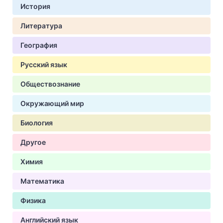
История
Литература
География
Русский язык
Обществознание
Окружающий мир
Биология
Другое
Химия
Математика
Физика
Английский язык