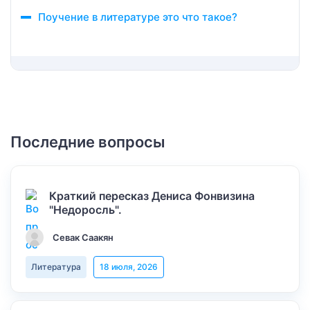
Поучение в литературе это что такое?
Последние вопросы
Краткий пересказ Дениса Фонвизина
"Недоросль".
Севак Саакян
Литература
18 июля, 2026