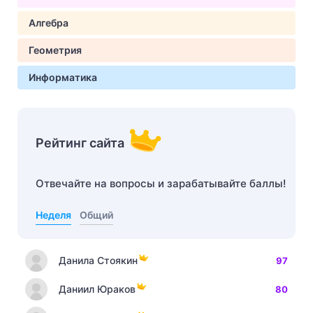
Алгебра
Геометрия
Информатика
Рейтинг сайта
Отвечайте на вопросы и зарабатывайте баллы!
Неделя
Общий
Данила Стоякин
97
Даниил Юраков
80