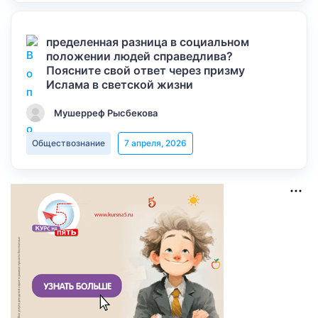
пределенная разница в социальном
положении людей справедлива?
Поясните свой ответ через призму
Ислама в светской жизни
Мушерреф Рысбекова
Обществознание
7 апреля, 2026