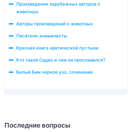
Произведения зарубежных авторов о
животных
Авторы произведений о животных
Писатели-анималисты
Красная книга арктической пустыни
Кто такой Садко и чем он прославился?
Белый Бим черное ухо, сочинение
Последние вопросы