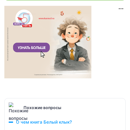
Похожие вопросы
О чем книга Белый клык?