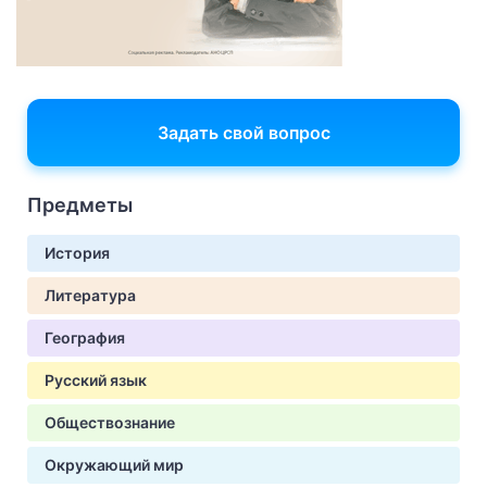
Задать свой вопрос
Предметы
История
Литература
География
Русский язык
Обществознание
Окружающий мир