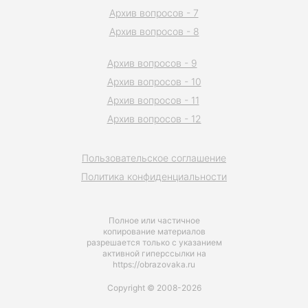
Архив вопросов - 7
Архив вопросов - 8
Архив вопросов - 9
Архив вопросов - 10
Архив вопросов - 11
Архив вопросов - 12
Пользовательское соглашение
Политика конфиденциальности
Полное или частичное
копирование материалов
разрешается только с указанием
активной гиперссылки на
https://obrazovaka.ru
Copyright © 2008-2026