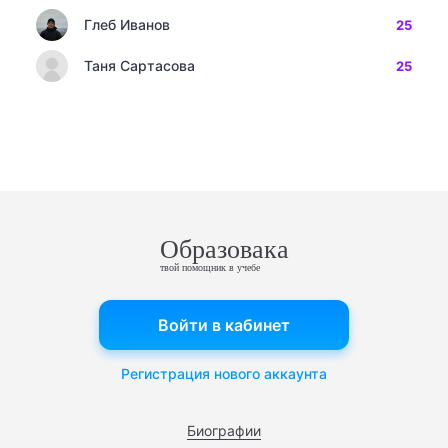
Глеб Иванов
25
Таня Сартасова
25
Образовака
твой помощник в учебе
Войти в кабинет
Регистрация нового аккаунта
Биографии