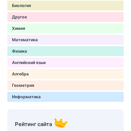
Биология
Другое
Химия
Математика
Физика
Английский язык
Алгебра
Геометрия
Информатика
Рейтинг сайта