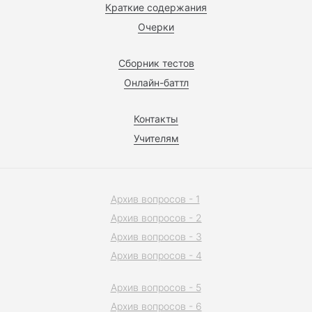
Краткие содержания
Очерки
Сборник тестов
Онлайн-баттл
Контакты
Учителям
Архив вопросов - 1
Архив вопросов - 2
Архив вопросов - 3
Архив вопросов - 4
Архив вопросов - 5
Архив вопросов - 6