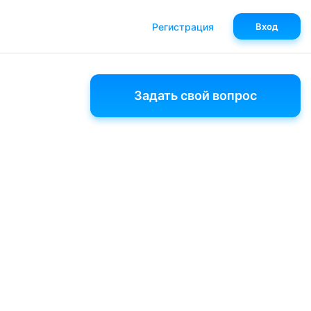
Регистрация
Вход
Задать свой вопрос