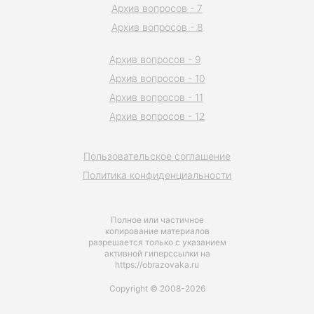
Архив вопросов - 7
Архив вопросов - 8
Архив вопросов - 9
Архив вопросов - 10
Архив вопросов - 11
Архив вопросов - 12
Пользовательское соглашение
Политика конфиденциальности
Полное или частичное
копирование материалов
разрешается только с указанием
активной гиперссылки на
https://obrazovaka.ru
Copyright © 2008-2026