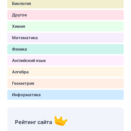
Биология
Другое
Химия
Математика
Физика
Английский язык
Алгебра
Геометрия
Информатика
Рейтинг сайта