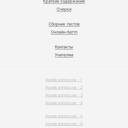
Краткие содержания
Очерки
Сборник тестов
Онлайн-баттл
Контакты
Учителям
Архив вопросов - 1
Архив вопросов - 2
Архив вопросов - 3
Архив вопросов - 4
Архив вопросов - 5
Архив вопросов - 6