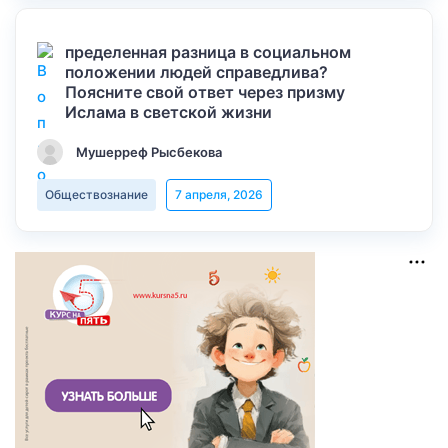
пределенная разница в социальном
положении людей справедлива?
Поясните свой ответ через призму
Ислама в светской жизни
Мушерреф Рысбекова
Обществознание
7 апреля, 2026