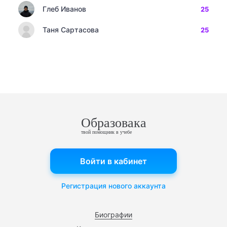
Глеб Иванов
25
Таня Сартасова
25
Образовака
твой помощник в учебе
Войти в кабинет
Регистрация нового аккаунта
Биографии