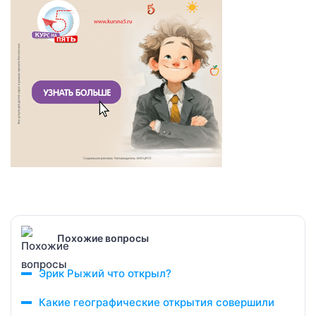
Похожие вопросы
Эрик Рыжий что открыл?
Какие географические открытия совершили