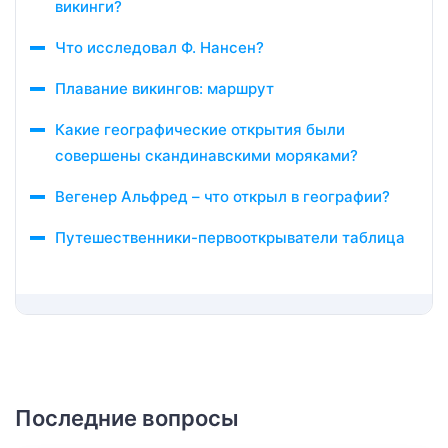
викинги?
Что исследовал Ф. Нансен?
Плавание викингов: маршрут
Какие географические открытия были
совершены скандинавскими моряками?
Вегенер Альфред – что открыл в географии?
Путешественники-первооткрыватели таблица
Последние вопросы