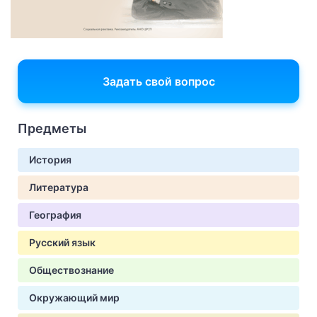
Задать свой вопрос
Предметы
История
Литература
География
Русский язык
Обществознание
Окружающий мир