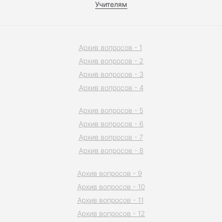
Учителям
Архив вопросов - 1
Архив вопросов - 2
Архив вопросов - 3
Архив вопросов - 4
Архив вопросов - 5
Архив вопросов - 6
Архив вопросов - 7
Архив вопросов - 8
Архив вопросов - 9
Архив вопросов - 10
Архив вопросов - 11
Архив вопросов - 12