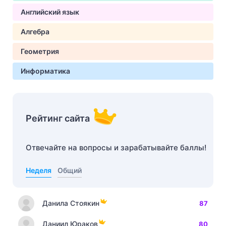
Английский язык
Алгебра
Геометрия
Информатика
Рейтинг сайта
Отвечайте на вопросы и зарабатывайте баллы!
Неделя
Общий
Данила Стоякин
87
Даниил Юраков
80