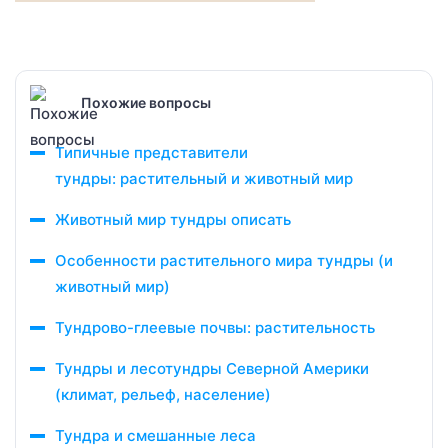
Похожие вопросы
Типичные представители
тундры: растительный и животный мир
Животный мир тундры описать
Особенности растительного мира тундры (и
животный мир)
Тундрово-глеевые почвы: растительность
Тундры и лесотундры Северной Америки
(климат, рельеф, население)
Тундра и смешанные леса