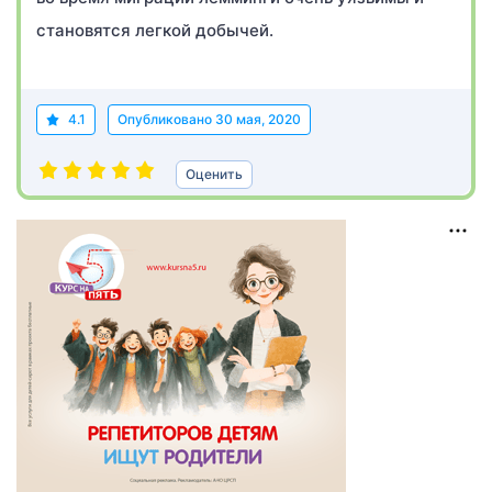
становятся легкой добычей.
4.1
Опубликовано
30 мая, 2020
Оценить