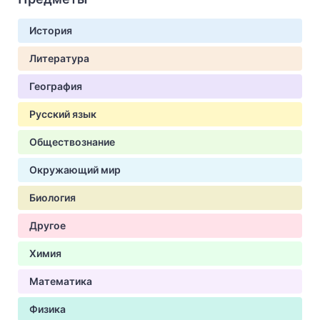
История
Литература
География
Русский язык
Обществознание
Окружающий мир
Биология
Другое
Химия
Математика
Физика