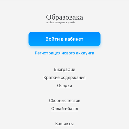
Образовака
твой помощник в учебе
Войти в кабинет
Регистрация нового аккаунта
Биографии
Краткие содержания
Очерки
Сборник тестов
Онлайн-баттл
Контакты