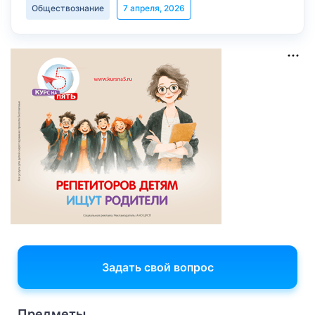
Обществознание
7 апреля, 2026
Задать свой вопрос
Предметы