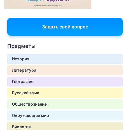
Задать свой вопрос
Предметы
История
Литература
География
Русский язык
Обществознание
Окружающий мир
Биология