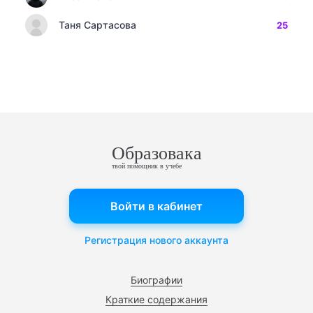
Таня Сартасова
25
Образовака
твой помощник в учебе
Войти в кабинет
Регистрация нового аккаунта
Биографии
Краткие содержания