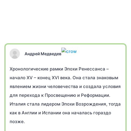
Андрей Медведев
Хронологические рамки Эпохи Ренессанса –
начало XV – конец XVI века. Она стала знаковым
явлением жизни человечества и создала условия
для перехода к Просвещению и Реформации.
Италия стала лидером Эпохи Возрождения, тогда
как в Англии и Испании она началась гораздо
позже.