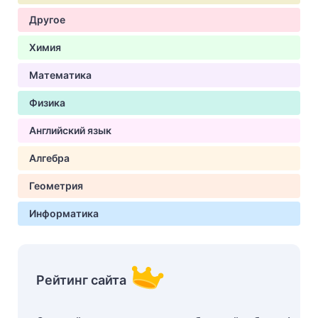
Другое
Химия
Математика
Физика
Английский язык
Алгебра
Геометрия
Информатика
Рейтинг сайта