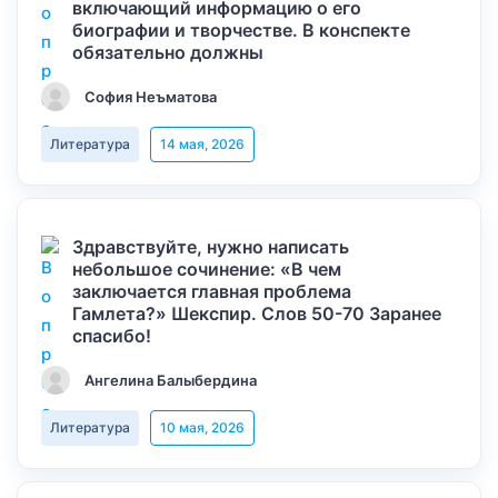
включающий информацию о его
биографии и творчестве. В конспекте
обязательно должны
София Неъматова
Литература
14 мая, 2026
Здравствуйте, нужно написать
небольшое сочинение: «В чем
заключается главная проблема
Гамлета?» Шекспир. Слов 50-70 Заранее
спасибо!
Ангелина Балыбердина
Литература
10 мая, 2026