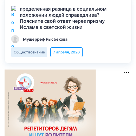
пределенная разница в социальном
положении людей справедлива?
Поясните свой ответ через призму
Ислама в светской жизни
Мушерреф Рысбекова
Обществознание
7 апреля, 2026