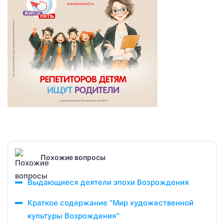
Похожие вопросы
Выдающиеся деятели эпохи Возрождения
Краткое содержание "Мир художественной
культуры Возрождения"