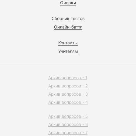
Очерки
Сборник тестов
Онлайн-баттл
Контакты
Учителям
Архив вопросов - 1
Архив вопросов - 2
Архив вопросов - 3
Архив вопросов - 4
Архив вопросов - 5
Архив вопросов - 6
Архив вопросов - 7