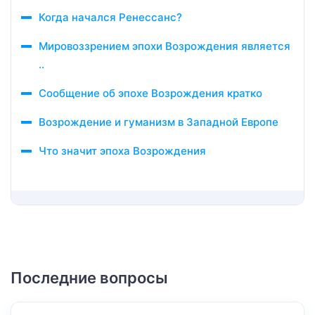
Когда начался Ренессанс?
Мировоззрением эпохи Возрождения является
..
Сообщение об эпохе Возрождения кратко
Возрождение и гуманизм в Западной Европе
Что значит эпоха Возрождения
Последние вопросы