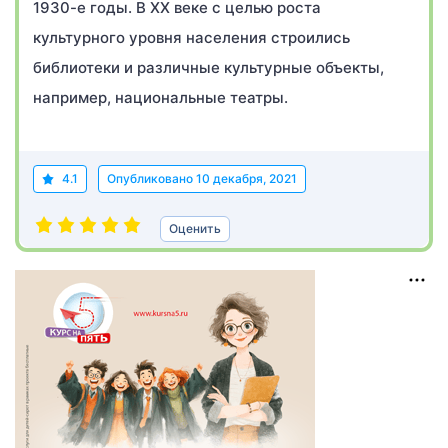
1930-е годы. В XX веке с целью роста
культурного уровня населения строились
библиотеки и различные культурные объекты,
например, национальные театры.
4.1
Опубликовано
10 декабря, 2021
Оценить