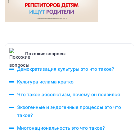
Похожие вопросы
Демократизация культуры это что такое?
Культура ислама кратко
Что такое абсолютизм, почему он появился
Экзогенные и эндогенные процессы это что
такое?
Многонациональность это что такое?