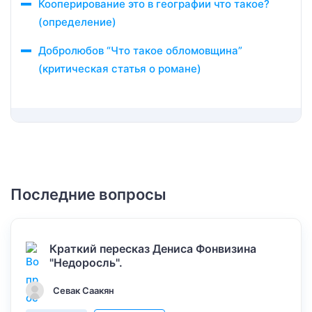
Кооперирование это в географии что такое?
(определение)
Добролюбов “Что такое обломовщина”
(критическая статья о романе)
Последние вопросы
Краткий пересказ Дениса Фонвизина
"Недоросль".
Севак Саакян