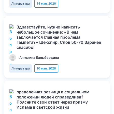
Литература
14 мая, 2026
Здравствуйте, нужно написать
небольшое сочинение: «В чем
заключается главная проблема
Гамлета?» Шекспир. Слов 50-70 Заранее
спасибо!
Ангелина Балыбердина
Литература
10 мая, 2026
пределенная разница в социальном
положении людей справедлива?
Поясните свой ответ через призму
Ислама в светской жизни