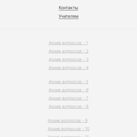
Контакты
Учителям
Архив вопросов - 1
Архив вопросов - 2
Архив вопросов - 3
Архив вопросов - 4
Архив вопросов - 5
Архив вопросов - 6
Архив вопросов - 7
Архив вопросов - 8
Архив вопросов - 9
Архив вопросов - 10
Архив вопросов - 11