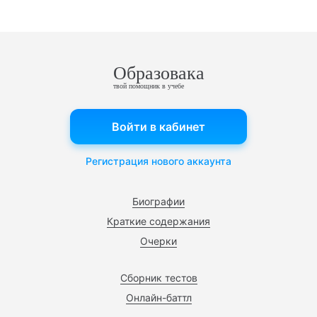
Образовака
твой помощник в учебе
Войти в кабинет
Регистрация нового аккаунта
Биографии
Краткие содержания
Очерки
Сборник тестов
Онлайн-баттл