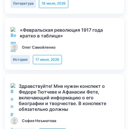
Литература
18 июля, 2026
«Февральская революция 1917 года
кратко в таблице»
Олег Самойленко
История
17 июня, 2026
Здравствуйте! Мне нужен конспект о
Федоре Тютчеве и Афанасии Фете,
включающий информацию о его
биографии и творчестве. В конспекте
обязательно должны
София Неъматова