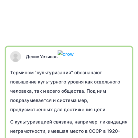
Денис Устинов
Термином “культуризация” обозначают
повышение культурного уровня как отдельного
человека, так и всего общества. Под ним
подразумевается и система мер,
предусмотренных для достижения цели.
С культуризацией связана, например, ликвидация
неграмотности, имевшая место в СССР в 1920-