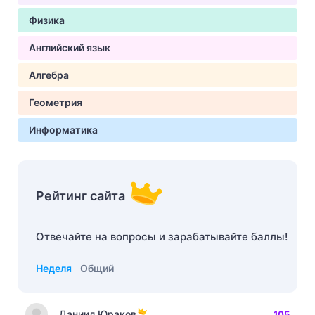
Физика
Английский язык
Алгебра
Геометрия
Информатика
Рейтинг сайта
Отвечайте на вопросы и зарабатывайте баллы!
Неделя
Общий
Даниил Юраков
105