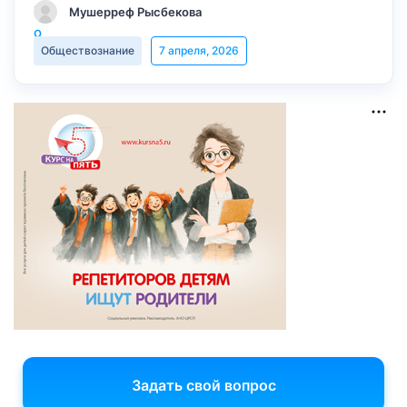
Мушерреф Рысбекова
Обществознание
7 апреля, 2026
Задать свой вопрос