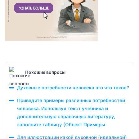
Похожие вопросы
Духовные потребности человека это что такое?
Приведите примеры различных потребностей
человека. Используя текст учебника и
дополнительную справочную литературу,
заполните таблицу (Объект Примеры
Для иллюстрации какой духовной (идеальной)