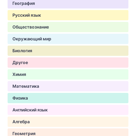
География
Русский язык
Обществознание
Окружающий мир
Биология
Другое
Химия
Математика
Физика
Английский язык
Алгебра
Геометрия