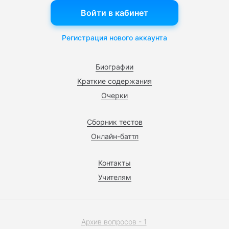
Войти в кабинет
Регистрация нового аккаунта
Биографии
Краткие содержания
Очерки
Сборник тестов
Онлайн-баттл
Контакты
Учителям
Архив вопросов - 1