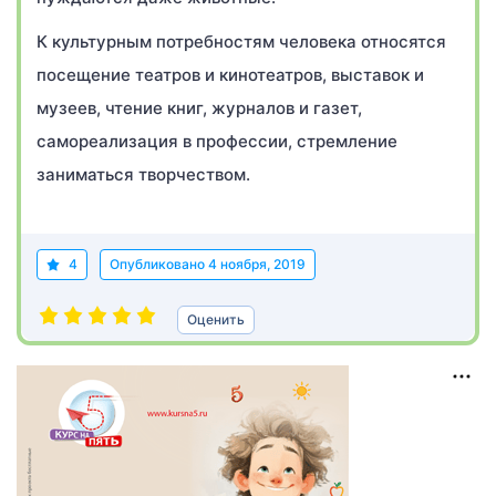
К культурным потребностям человека относятся
посещение театров и кинотеатров, выставок и
музеев, чтение книг, журналов и газет,
самореализация в профессии, стремление
заниматься творчеством.
4
Опубликовано
4 ноября, 2019
Оценить