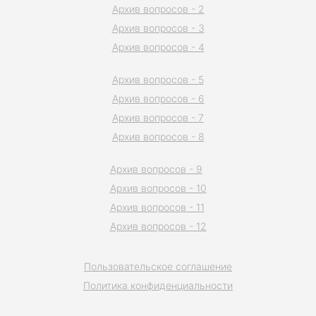
Архив вопросов - 2
Архив вопросов - 3
Архив вопросов - 4
Архив вопросов - 5
Архив вопросов - 6
Архив вопросов - 7
Архив вопросов - 8
Архив вопросов - 9
Архив вопросов - 10
Архив вопросов - 11
Архив вопросов - 12
Пользовательское соглашение
Политика конфиденциальности