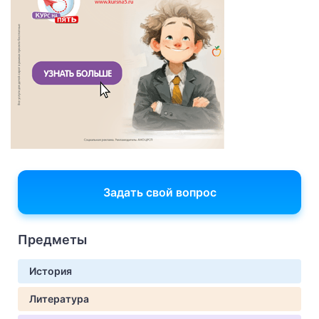
Задать свой вопрос
Предметы
История
Литература