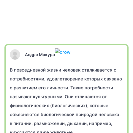
Андрэ Макура
В повседневной жизни человек сталкивается с
потребностями, удовлетворение которых связано
с развитием его личности. Такие потребности
называют культурными. Они отличаются от
физиологических (биологических), которые
объясняются биологической природой человека:
в питании, размножении, дыхании, например,
нуждаются даже животные.