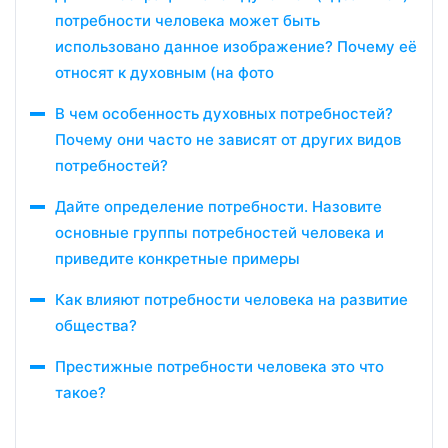
потребности человека может быть
использовано данное изображение? Почему её
относят к духовным (на фото
В чем особенность духовных потребностей?
Почему они часто не зависят от других видов
потребностей?
Дайте определение потребности. Назовите
основные группы потребностей человека и
приведите конкретные примеры
Как влияют потребности человека на развитие
общества?
Престижные потребности человека это что
такое?