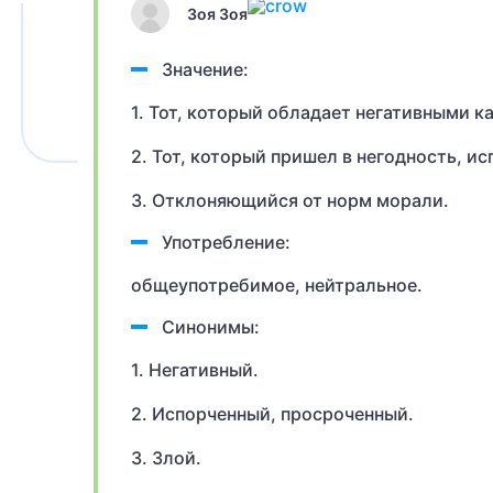
Зоя Зоя
Значение:
1. Тот, который обладает негативными к
2. Тот, который пришел в негодность, ис
3. Отклоняющийся от норм морали.
Употребление:
общеупотребимое, нейтральное.
Синонимы:
1. Негативный.
2. Испорченный, просроченный.
3. Злой.