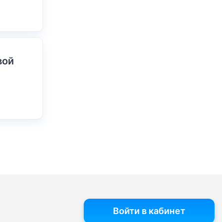
вой
Войти в кабинет