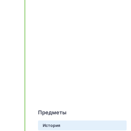
Предметы
История