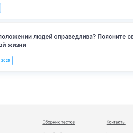
положении людей справедлива? Поясните с
ой жизни
, 2026
Сборник тестов
Контакты