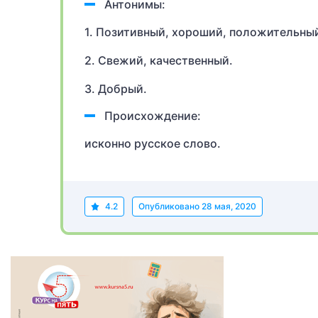
Антонимы:
1. Позитивный, хороший, положительны
2. Свежий, качественный.
3. Добрый.
Происхождение:
исконно русское слово.
4.2
Опубликовано
28 мая, 2020