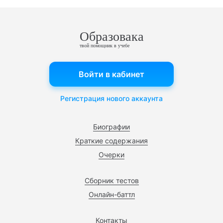
Образовака
твой помощник в учебе
Войти в кабинет
Регистрация нового аккаунта
Биографии
Краткие содержания
Очерки
Сборник тестов
Онлайн-баттл
Контакты