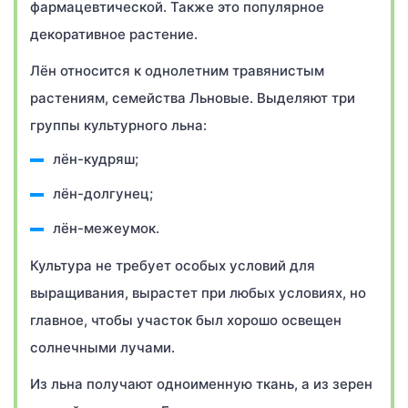
фармацевтической. Также это популярное
декоративное растение.
Лён относится к однолетним травянистым
растениям, семейства Льновые. Выделяют три
группы культурного льна:
лён-кудряш;
лён-долгунец;
лён-межеумок.
Культура не требует особых условий для
выращивания, вырастет при любых условиях, но
главное, чтобы участок был хорошо освещен
солнечными лучами.
Из льна получают одноименную ткань, а из зерен