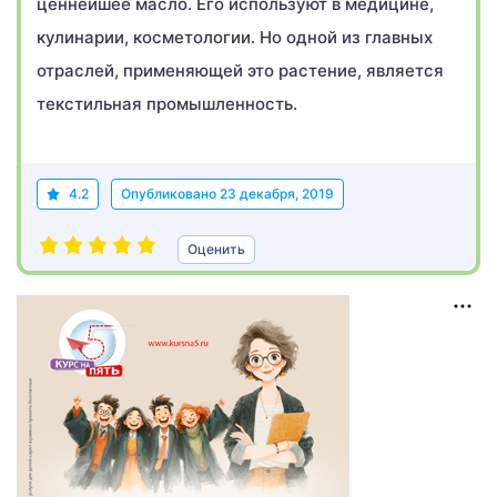
ценнейшее масло. Его используют в медицине,
кулинарии, косметологии. Но одной из главных
отраслей, применяющей это растение, является
текстильная промышленность.
4.2
Опубликовано
23 декабря, 2019
Оценить