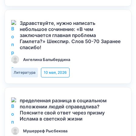
Здравствуйте, нужно написать
небольшое сочинение: «В чем
заключается главная проблема
Гамлета?» Шекспир. Слов 50-70 Заранее
спасибо!
Ангелина Балыбердина
Литература
10 мая, 2026
пределенная разница в социальном
положении людей справедлива?
Поясните свой ответ через призму
Ислама в светской жизни
Мушерреф Рысбекова