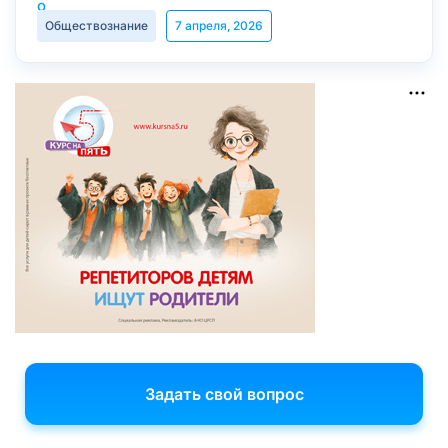
Обществознание
7 апреля, 2026
Задать свой вопрос