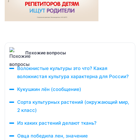
Похожие вопросы
Волокнистые культуры это что? Какая
волокнистая культура характерна для России?
Кукушкин лён (сообщение)
Сорта культурных растений (окружающий мир,
2 класс)
Из каких растений делают ткань?
Овца победила лен, значение