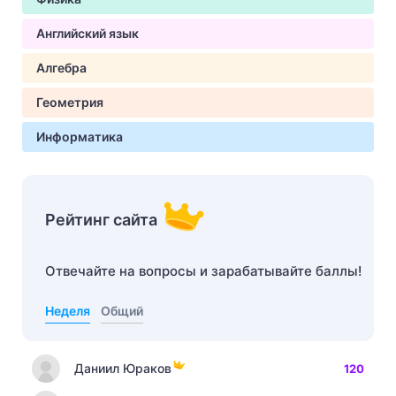
Английский язык
Алгебра
Геометрия
Информатика
Рейтинг сайта
Отвечайте на вопросы и зарабатывайте баллы!
Неделя
Общий
Даниил Юраков
120