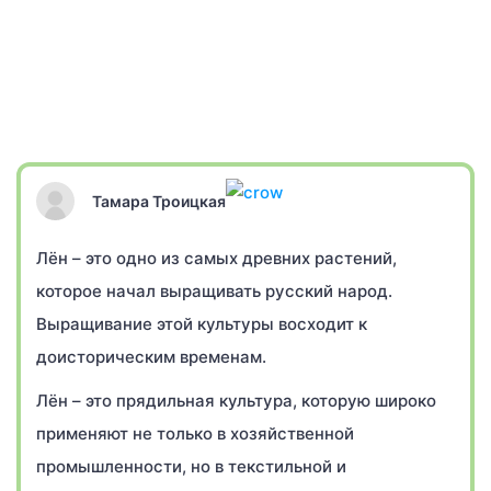
Тамара Троицкая
Лён – это одно из самых древних растений,
которое начал выращивать русский народ.
Выращивание этой культуры восходит к
доисторическим временам.
Лён – это прядильная культура, которую широко
применяют не только в хозяйственной
промышленности, но в текстильной и