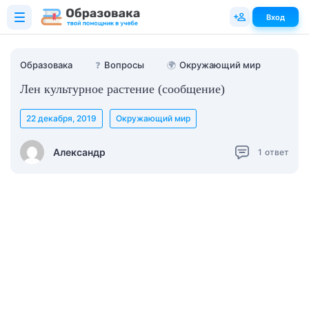
Вход
Образовака
❓
Вопросы
🌍
Окружающий мир
Лен культурное растение (сообщение)
22 декабря, 2019
Окружающий мир
Александр
1
ответ