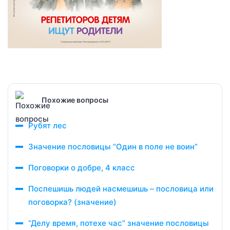
Похожие вопросы
Рубят лес
Значение пословицы “Один в поле не воин”
Поговорки о добре, 4 класс
Поспешишь людей насмешишь – пословица или
поговорка? (значение)
“Делу время, потехе час” значение пословицы