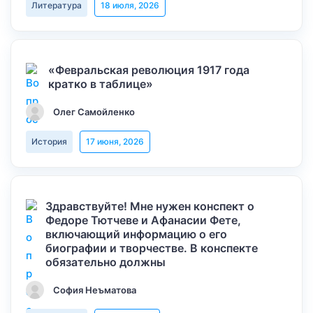
Литература
18 июля, 2026
«Февральская революция 1917 года
кратко в таблице»
Олег Самойленко
История
17 июня, 2026
Здравствуйте! Мне нужен конспект о
Федоре Тютчеве и Афанасии Фете,
включающий информацию о его
биографии и творчестве. В конспекте
обязательно должны
София Неъматова