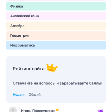
Физика
Английский язык
Алгебра
Геометрия
Информатика
Рейтинг сайта
Отвечайте на вопросы и зарабатывайте баллы!
Неделя
Общий
Игорь Проскуренко
105