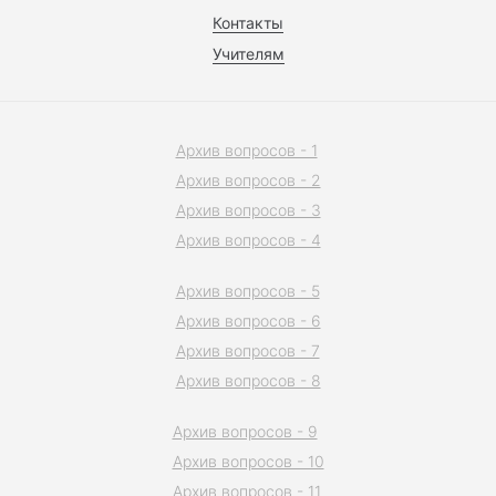
Контакты
Учителям
Архив вопросов - 1
Архив вопросов - 2
Архив вопросов - 3
Архив вопросов - 4
Архив вопросов - 5
Архив вопросов - 6
Архив вопросов - 7
Архив вопросов - 8
Архив вопросов - 9
Архив вопросов - 10
Архив вопросов - 11