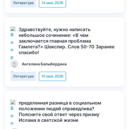
Литература
14 мая, 2026
Здравствуйте, нужно написать
небольшое сочинение: «В чем
заключается главная проблема
Гамлета?» Шекспир. Слов 50-70 Заранее
спасибо!
Ангелина Балыбердина
Литература
10 мая, 2026
пределенная разница в социальном
положении людей справедлива?
Поясните свой ответ через призму
Ислама в светской жизни