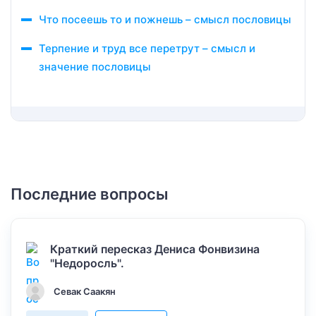
Что посеешь то и пожнешь – смысл пословицы
Терпение и труд все перетрут – смысл и
значение пословицы
Последние вопросы
Краткий пересказ Дениса Фонвизина
"Недоросль".
Севак Саакян