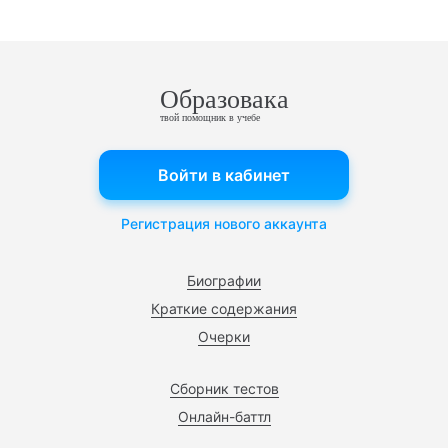
Образовака
твой помощник в учебе
Войти в кабинет
Регистрация нового аккаунта
Биографии
Краткие содержания
Очерки
Сборник тестов
Онлайн-баттл