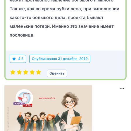
Так же, как во время рубки леса, при выполнении
какого-то большого дела, проекта бывают
маленькие потери. Именно это значение имеет
пословица.
4.5
Опубликовано
31 декабря, 2019
Оценить