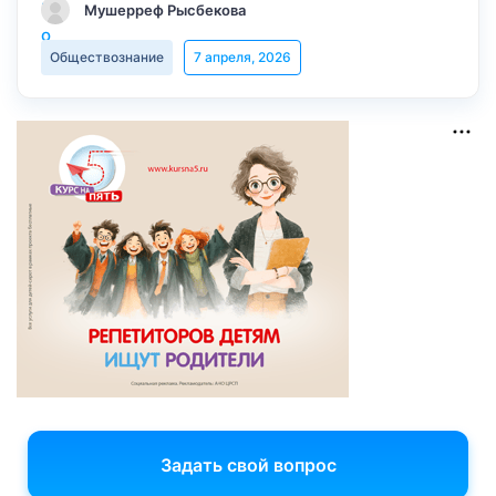
Мушерреф Рысбекова
Обществознание
7 апреля, 2026
Задать свой вопрос