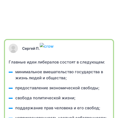
Сергей П.
Главные идеи либералов состоят в следующем:
минимальное вмешательство государства в
жизнь людей и общества;
предоставление экономической свободы;
свобода политической жизни;
поддержание прав человека и его свобод;
неприкосновенность частной собственности;