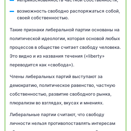
возможность свободно распоряжаться собой,
своей собственностью.
Такие признаки либеральной партии основаны на
политической идеологии, которая основой любых
процессов в обществе считает свободу человека.
Это видно и из названия течения («liberty»
переводится как «свобода»).
Члены либеральных партий выступают за
демократию, политическое равенство, частную
собственностью, развитие свободного рынка,
плюрализм во взглядах, вкусах и мнениях.
Либеральные партии считают, что свободу
личности нельзя противопоставлять интересам