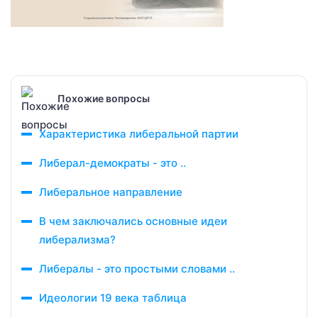
Похожие вопросы
Характеристика либеральной партии
Либерал-демократы - это ..
Либеральное направление
В чем заключались основные идеи
либерализма?
Либералы - это простыми словами ..
Идеологии 19 века таблица