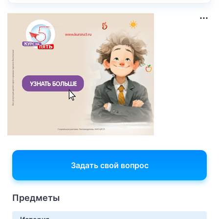
Задать свой вопрос
Предметы