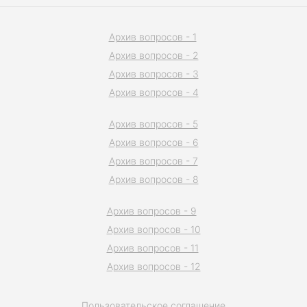
Архив вопросов - 1
Архив вопросов - 2
Архив вопросов - 3
Архив вопросов - 4
Архив вопросов - 5
Архив вопросов - 6
Архив вопросов - 7
Архив вопросов - 8
Архив вопросов - 9
Архив вопросов - 10
Архив вопросов - 11
Архив вопросов - 12
Пользовательское соглашение