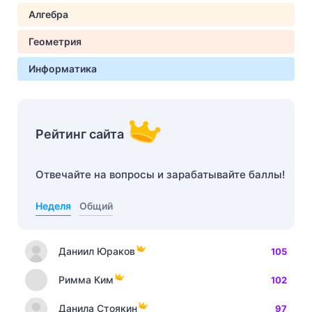
Алгебра
Геометрия
Информатика
Рейтинг сайта
Отвечайте на вопросы и зарабатывайте баллы!
Неделя
Общий
Даниил Юраков
105
Римма Ким
102
Данила Стоякин
97