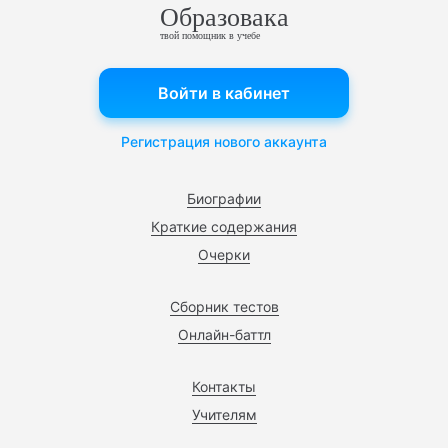
Образовака
твой помощник в учебе
Войти в кабинет
Регистрация нового аккаунта
Биографии
Краткие содержания
Очерки
Сборник тестов
Онлайн-баттл
Контакты
Учителям