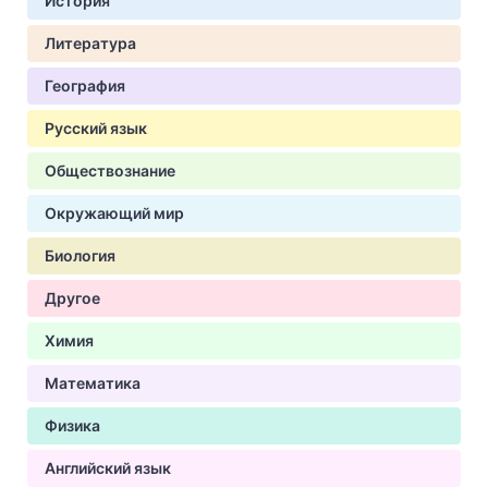
История
Литература
География
Русский язык
Обществознание
Окружающий мир
Биология
Другое
Химия
Математика
Физика
Английский язык