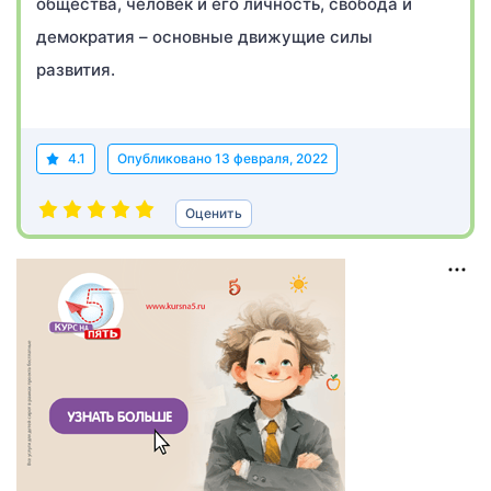
общества, человек и его личность, свобода и
демократия – основные движущие силы
развития.
4.1
Опубликовано
13 февраля, 2022
Оценить