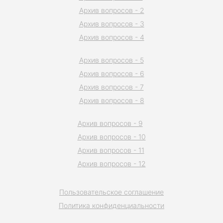
Архив вопросов - 2
Архив вопросов - 3
Архив вопросов - 4
Архив вопросов - 5
Архив вопросов - 6
Архив вопросов - 7
Архив вопросов - 8
Архив вопросов - 9
Архив вопросов - 10
Архив вопросов - 11
Архив вопросов - 12
Пользовательское соглашение
Политика конфиденциальности