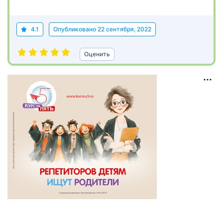
4.1
Опубликовано
22 сентября, 2022
Оценить