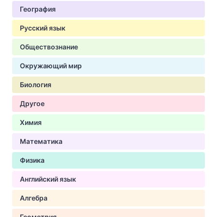
География
Русский язык
Обществознание
Окружающий мир
Биология
Другое
Химия
Математика
Физика
Английский язык
Алгебра
Геометрия