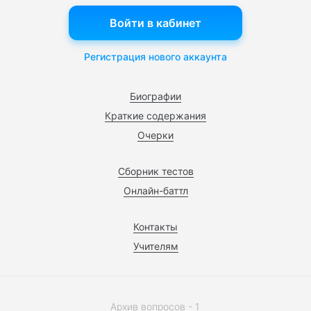
Войти в кабинет
Регистрация нового аккаунта
Биографии
Краткие содержания
Очерки
Сборник тестов
Онлайн-баттл
Контакты
Учителям
Архив вопросов - 1