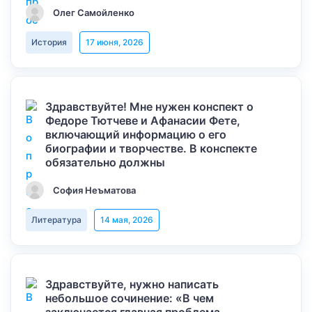
Олег Самойленко
История
17 июня, 2026
Здравствуйте! Мне нужен конспект о
Федоре Тютчеве и Афанасии Фете,
включающий информацию о его
биографии и творчестве. В конспекте
обязательно должны
София Неъматова
Литература
14 мая, 2026
Здравствуйте, нужно написать
небольшое сочинение: «В чем