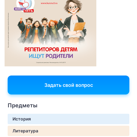
Задать свой вопрос
Предметы
История
Литература