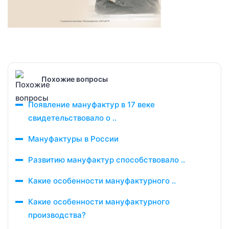
Похожие вопросы
Появление мануфактур в 17 веке
свидетельствовало о ..
Мануфактуры в России
Развитию мануфактур способствовало ..
Какие особенности мануфактурного ..
Какие особенности мануфактурного
производства?