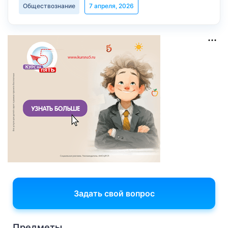
Обществознание
7 апреля, 2026
Задать свой вопрос
Предметы