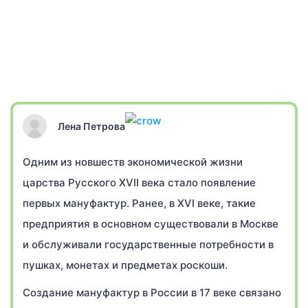
Лена Петрова
Одним из новшеств экономической жизни
царства Русского XVII века стало появление
первых мануфактур. Ранее, в XVI веке, такие
предприятия в основном существовали в Москве
и обслуживали государственные потребности в
пушках, монетах и предметах роскоши.
Создание мануфактур в России в 17 веке связано