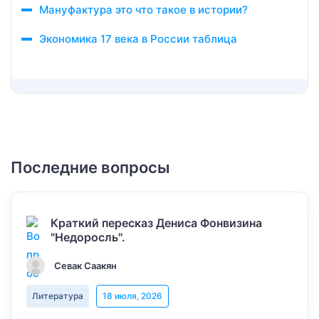
Мануфактура это что такое в истории?
Экономика 17 века в России таблица
Последние вопросы
Краткий пересказ Дениса Фонвизина
"Недоросль".
Севак Саакян
Литература
18 июля, 2026