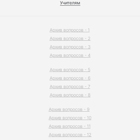
Учителям
Архив вопросов - 1
Архив вопросов - 2
Архив вопросов - 3
Архив вопросов - 4
Архив вопросов - 5
Архив вопросов - 6
Архив вопросов - 7
Архив вопросов - 8
Архив вопросов - 9
Архив вопросов - 10
Архив вопросов - 11
Архив вопросов - 12