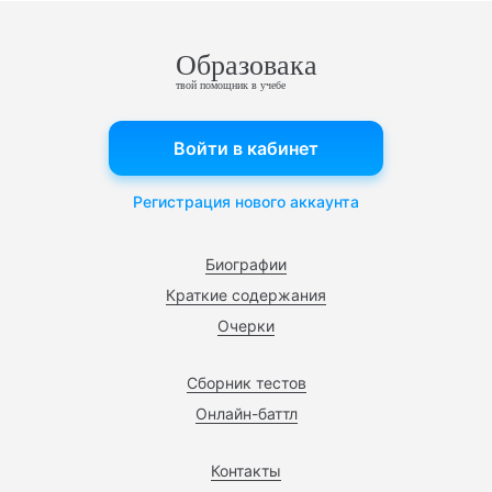
Образовака
твой помощник в учебе
Войти в кабинет
Регистрация нового аккаунта
Биографии
Краткие содержания
Очерки
Сборник тестов
Онлайн-баттл
Контакты