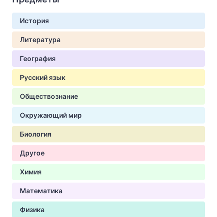
История
Литература
География
Русский язык
Обществознание
Окружающий мир
Биология
Другое
Химия
Математика
Физика