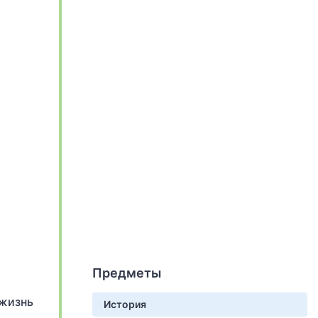
Предметы
 жизнь
История