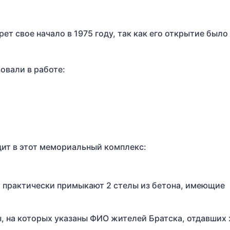
т свое начало в 1975 году, так как его открытие было
овали в работе:
дит в этот мемориальный комплекс:
м практически примыкают 2 стелы из бетона, имеющие
, на которых указаны ФИО жителей Братска, отдавших