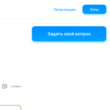
Регистрация
Вход
Задать свой вопрос
1
ответ