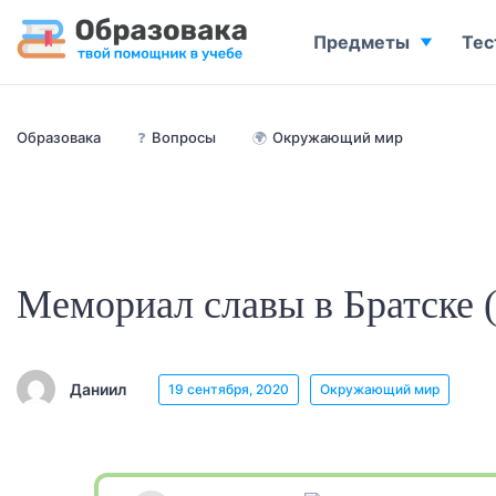
Предметы
Тес
Образовака
❓
Вопросы
🌍
Окружающий мир
Мемориал славы в Братске 
Даниил
19 сентября, 2020
Окружающий мир