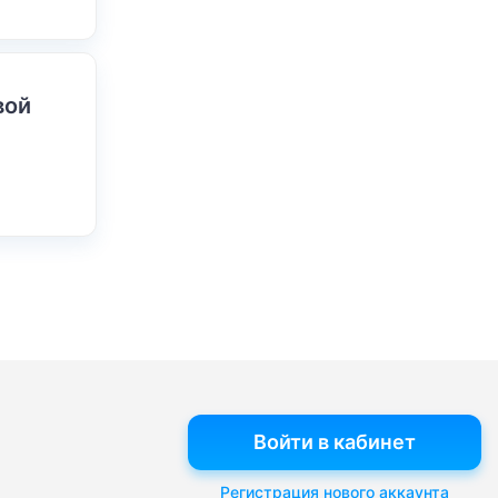
вой
Войти в кабинет
Регистрация нового аккаунта