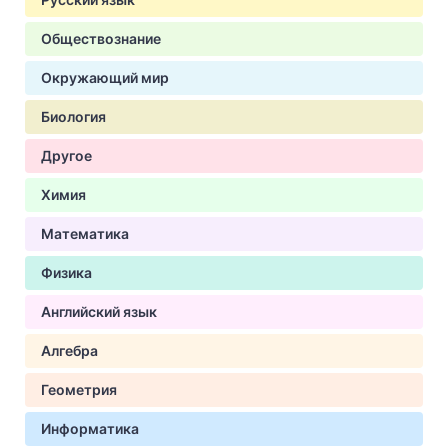
Обществознание
Окружающий мир
Биология
Другое
Химия
Математика
Физика
Английский язык
Алгебра
Геометрия
Информатика