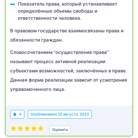
Показатель права, который устанавливает
определённые объемы свободы и
ответственности человека.
В правовом государстве взаимосвязаны права и
обязанности граждан.
Словосочетанием “осуществление права”
называют процесс активной реализации
субъектами возможностей, заключённых в праве.
Данная форма реализации зависит от усмотрения
управомоченного лица.
4
Опубликовано
25 августа, 2023
Оценить