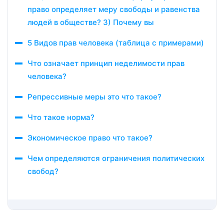
право определяет меру свободы и равенства
людей в обществе? 3) Почему вы
5 Видов прав человека (таблица с примерами)
Что означает принцип неделимости прав
человека?
Репрессивные меры это что такое?
Что такое норма?
Экономическое право что такое?
Чем определяются ограничения политических
свобод?