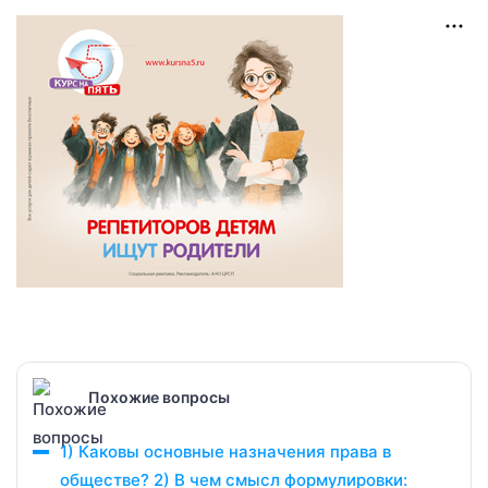
Похожие вопросы
1) Каковы основные назначения права в
обществе? 2) В чем смысл формулировки: