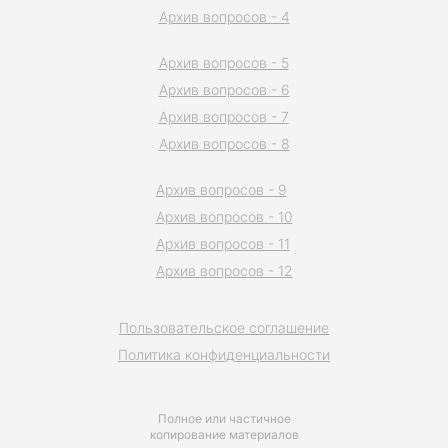
Архив вопросов - 4
Архив вопросов - 5
Архив вопросов - 6
Архив вопросов - 7
Архив вопросов - 8
Архив вопросов - 9
Архив вопросов - 10
Архив вопросов - 11
Архив вопросов - 12
Пользовательское соглашение
Политика конфиденциальности
Полное или частичное
копирование материалов