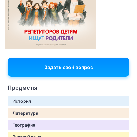
Задать свой вопрос
Предметы
История
Литература
География
Русский язык