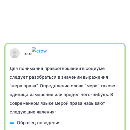
ы ы
Для понимания правоотношений в социуме
следует разобраться в значении выражения
“мера права”. Определение слова “мера” таково –
единица измерения или предел чего-нибудь. В
современном языке мерой права называют
следующие явления:
Образец поведения.