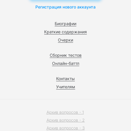
Регистрация нового аккаунта
Биографии
Краткие содержания
Очерки
Сборник тестов
Онлайн-баттл
Контакты
Учителям
Архив вопросов - 1
Архив вопросов - 2
Архив вопросов - 3