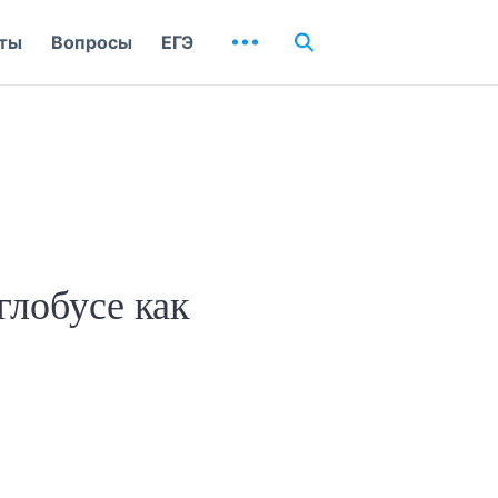
ты
Вопросы
ЕГЭ
глобусе как