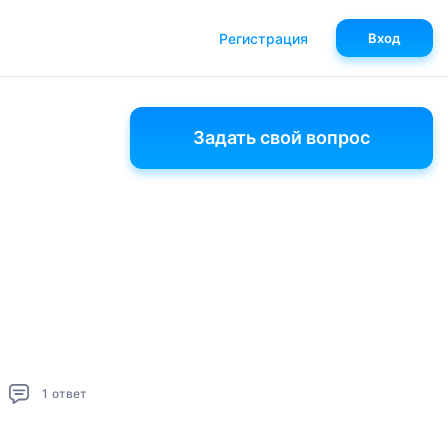
Регистрация
Вход
Задать свой вопрос
1
ответ