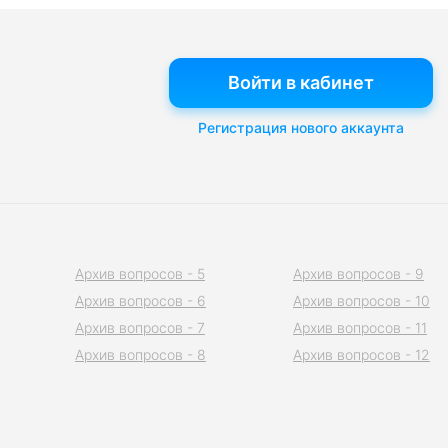
Войти в кабинет
Регистрация нового аккаунта
Архив вопросов - 5
Архив вопросов - 9
Архив вопросов - 6
Архив вопросов - 10
Архив вопросов - 7
Архив вопросов - 11
Архив вопросов - 8
Архив вопросов - 12