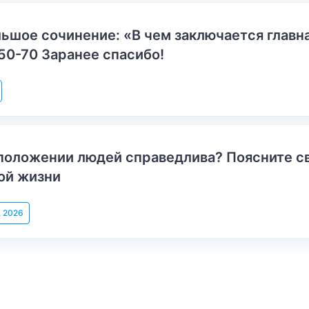
ьшое сочинение: «В чем заключается главн
50-70 Заранее спасибо!
положении людей справедлива? Поясните с
ой жизни
, 2026