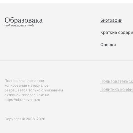
Образовака
Биографии
твой помощник в учебе
Краткие содер
Очерки
Полное или частичное
Пользовательск
копирование материалов
Политика конфи
разрешается только с указанием
активной гиперссылки на
https://obrazovaka.ru
Copyright © 2008-2026