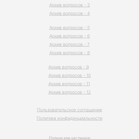
Архив вопросов - 3
Архив вопросов - 4
Архив вопросов - 5
Архив вопросов - 6
Архив вопросов - 7
Архив вопросов - 8
Архив вопросов - 9
Архив вопросов - 10
Архив вопросов - 11
Архив вопросов - 12
Пользовательское соглашение
Политика конфиденциальности
Полное или частичное