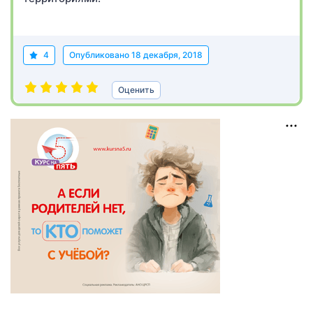
4
Опубликовано
18 декабря, 2018
Оценить