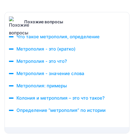
Похожие вопросы
Что такое метрополия, определение
Метрополия - это (кратко)
Метрополия - это что?
Метрополия - значение слова
Метрополия: примеры
Колония и метрополия – это что такое?
Определение “метрополия” по истории