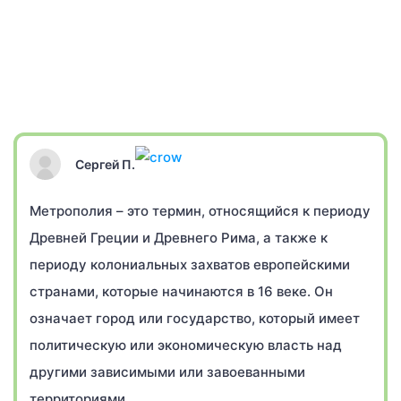
Сергей П.
Метрополия – это термин, относящийся к периоду
Древней Греции и Древнего Рима, а также к
периоду колониальных захватов европейскими
странами, которые начинаются в 16 веке. Он
означает город или государство, который имеет
политическую или экономическую власть над
другими зависимыми или завоеванными
территориями.