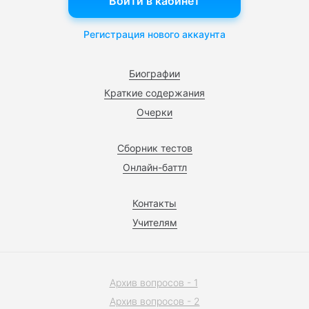
Войти в кабинет
Регистрация нового аккаунта
Биографии
Краткие содержания
Очерки
Сборник тестов
Онлайн-баттл
Контакты
Учителям
Архив вопросов - 1
Архив вопросов - 2