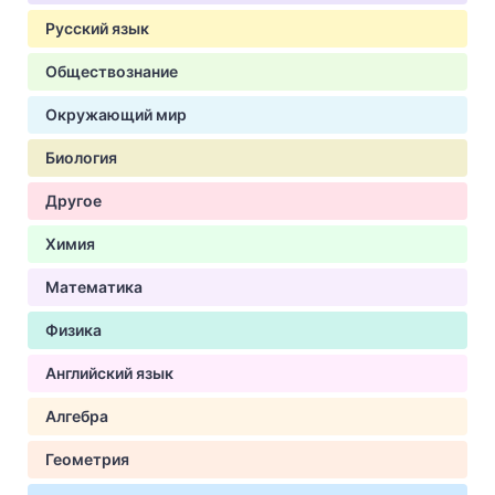
Русский язык
Обществознание
Окружающий мир
Биология
Другое
Химия
Математика
Физика
Английский язык
Алгебра
Геометрия