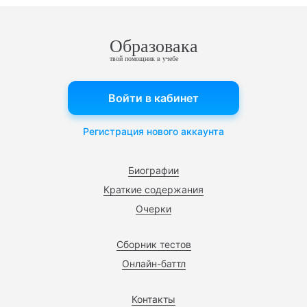
Образовака
твой помощник в учебе
Войти в кабинет
Регистрация нового аккаунта
Биографии
Краткие содержания
Очерки
Сборник тестов
Онлайн-баттл
Контакты