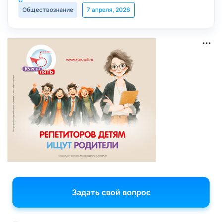
Обществознание
7 апреля, 2026
Задать свой вопрос