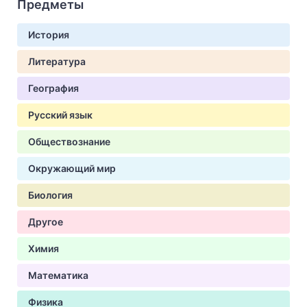
Предметы
История
Литература
География
Русский язык
Обществознание
Окружающий мир
Биология
Другое
Химия
Математика
Физика