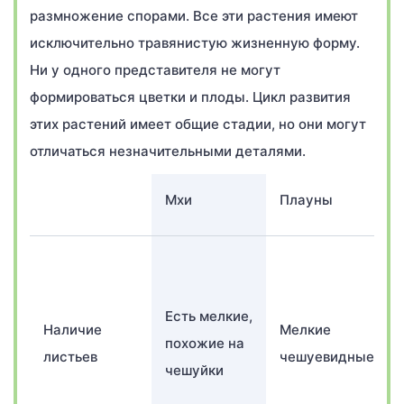
размножение спорами. Все эти растения имеют
исключительно травянистую жизненную форму.
Ни у одного представителя не могут
формироваться цветки и плоды. Цикл развития
этих растений имеет общие стадии, но они могут
отличаться незначительными деталями.
Мхи
Плауны
Есть мелкие,
Наличие
Мелкие
похожие на
листьев
чешуевидные
чешуйки