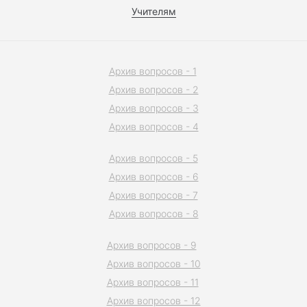
Учителям
Архив вопросов - 1
Архив вопросов - 2
Архив вопросов - 3
Архив вопросов - 4
Архив вопросов - 5
Архив вопросов - 6
Архив вопросов - 7
Архив вопросов - 8
Архив вопросов - 9
Архив вопросов - 10
Архив вопросов - 11
Архив вопросов - 12