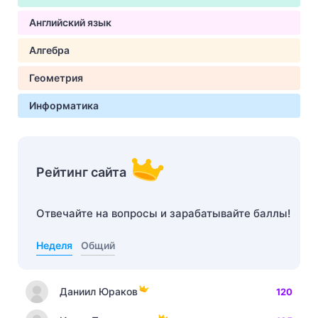
Английский язык
Алгебра
Геометрия
Информатика
Рейтинг сайта
Отвечайте на вопросы и зарабатывайте баллы!
Неделя
Общий
Даниил Юраков
120