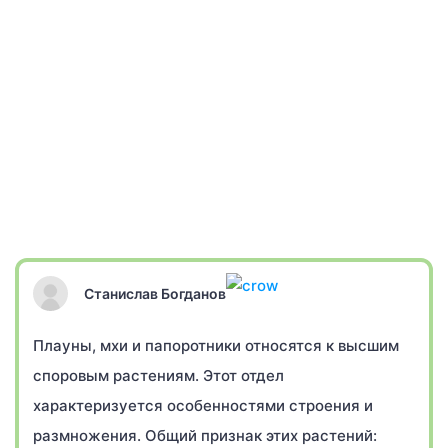
Станислав Богданов
Плауны, мхи и папоротники относятся к высшим
споровым растениям. Этот отдел
характеризуется особенностями строения и
размножения. Общий признак этих растений: