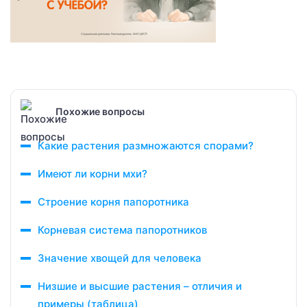
Похожие вопросы
Какие растения размножаются спорами?
Имеют ли корни мхи?
Строение корня папоротника
Корневая система папоротников
Значение хвощей для человека
Низшие и высшие растения – отличия и
примеры (таблица)