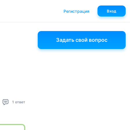
Регистрация
Вход
Задать свой вопрос
1
ответ