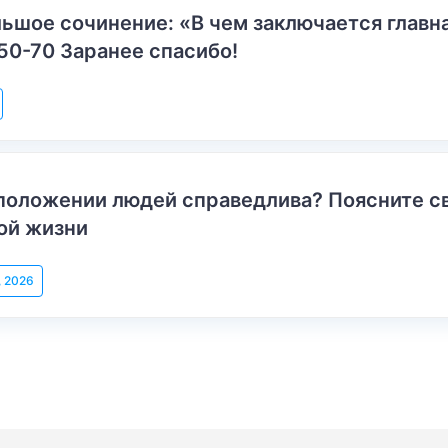
ьшое сочинение: «В чем заключается главн
50-70 Заранее спасибо!
положении людей справедлива? Поясните с
ой жизни
, 2026