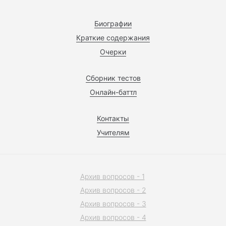
Биографии
Краткие содержания
Очерки
Сборник тестов
Онлайн-баттл
Контакты
Учителям
Архив вопросов - 1
Архив вопросов - 2
Архив вопросов - 3
Архив вопросов - 4