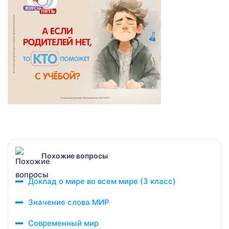
Похожие вопросы
Доклад о мире во всем мире (3 класс)
Значение слова МИР
Современный мир