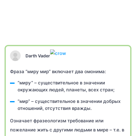
Darth Vader
Фраза “миру мир” включает два омонима:
“миру” – существительное в значении
окружающих людей, планеты, всех стран;
“мир” – существительное в значении добрых
отношений, отсутствия вражды.
Означает фразеологизм требование или
пожелание жить с другими людьми в мире – т.е. в