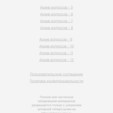
Архив вопросов - 5
Архив вопросов - 6
Архив вопросов - 7
Архив вопросов - 8
Архив вопросов - 9
Архив вопросов - 10
Архив вопросов - 11
Архив вопросов - 12
Пользовательское соглашение
Политика конфиденциальности
Полное или частичное
копирование материалов
разрешается только с указанием
активной гиперссылки на