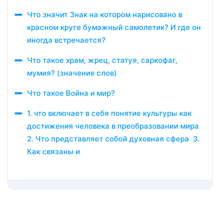
Что значит Знак на котором нарисовано в
красном круге бумажный самолетик? И где он
иногда встречается?
Что такое храм, жрец, статуя, саркофаг,
мумия? (значение слов)
Что такое Война и мир?
1. что включает в себя понятие культуры как
достижения человека в преобразовании мира
2. Что представляет собой духовная сфера 3.
Как связаны и