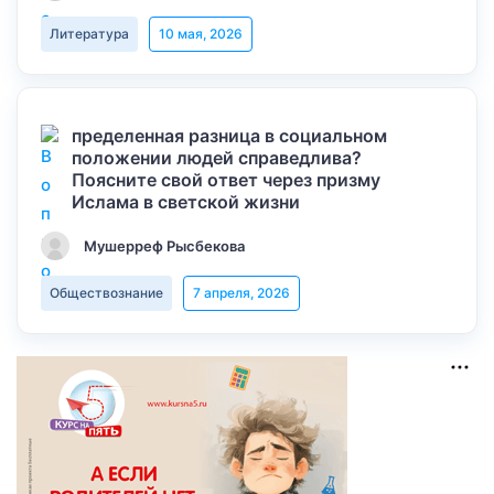
Литература
10 мая, 2026
пределенная разница в социальном
положении людей справедлива?
Поясните свой ответ через призму
Ислама в светской жизни
Мушерреф Рысбекова
Обществознание
7 апреля, 2026