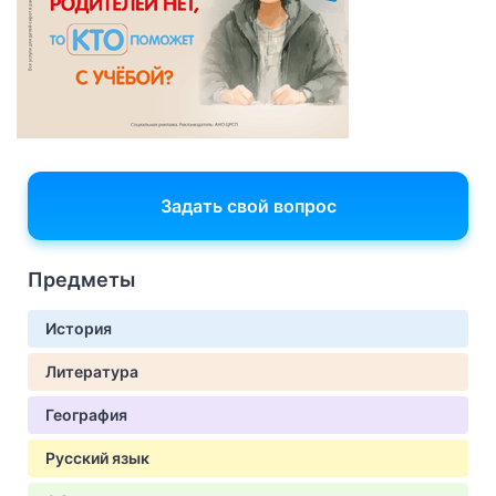
Задать свой вопрос
Предметы
История
Литература
География
Русский язык