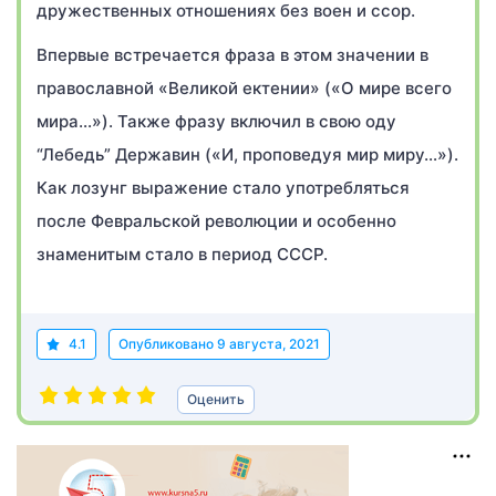
дружественных отношениях без воен и ссор.
Впервые встречается фраза в этом значении в
православной «Великой ектении» («О мире всего
мира…»). Также фразу включил в свою оду
“Лебедь” Державин («И, проповедуя мир миру…»).
Как лозунг выражение стало употребляться
после Февральской революции и особенно
знаменитым стало в период СССР.
4.1
Опубликовано
9 августа, 2021
Оценить