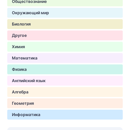
Обществознание
Окружающий мир
Биология
Другое
Химия
Математика
Физика
Английский язык
Алгебра
Геометрия
Информатика