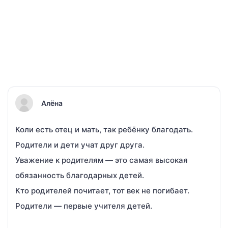
Алёна
Коли есть отец и мать, так ребёнку благодать.
Родители и дети учат друг друга.
Уважение к родителям — это самая высокая
обязанность благодарных детей.
Кто родителей почитает, тот век не погибает.
Родители — первые учителя детей.