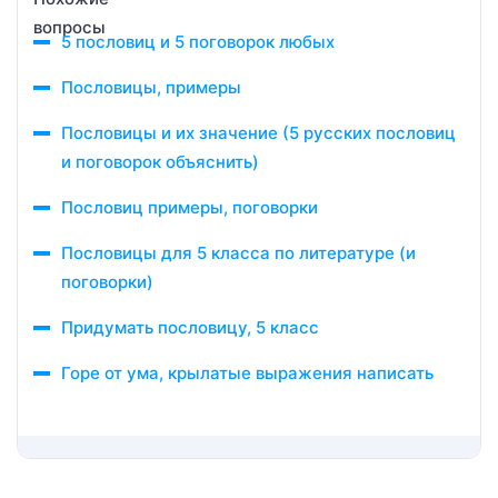
5 пословиц и 5 поговорок любых
Пословицы, примеры
Пословицы и их значение (5 русских пословиц
и поговорок объяснить)
Пословиц примеры, поговорки
Пословицы для 5 класса по литературе (и
поговорки)
Придумать пословицу, 5 класс
Горе от ума, крылатые выражения написать