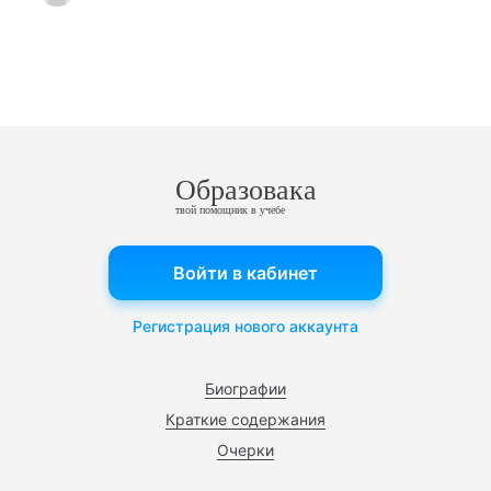
Образовака
твой помощник в учебе
Войти в кабинет
Регистрация нового аккаунта
Биографии
Краткие содержания
Очерки