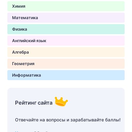
Химия
Математика
Физика
Английский язык
Алгебра
Геометрия
Информатика
Рейтинг сайта
Отвечайте на вопросы и зарабатывайте баллы!