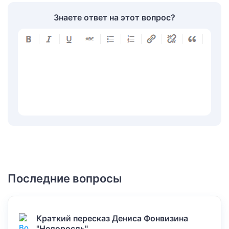
Знаете ответ на этот вопрос?
Последние вопросы
Краткий пересказ Дениса Фонвизина
"Недоросль".