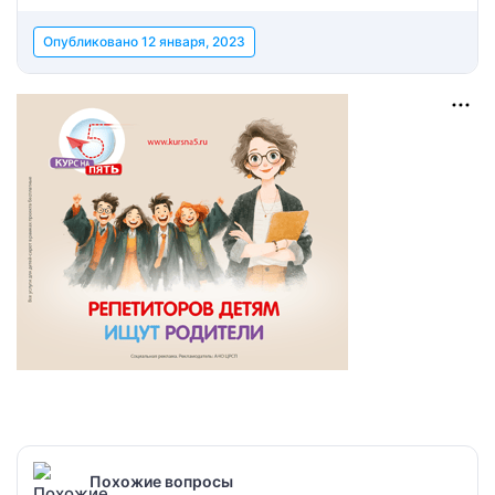
Опубликовано
12 января, 2023
Похожие вопросы