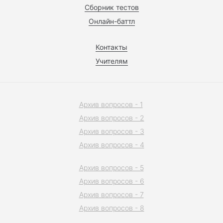
Сборник тестов
Онлайн-баттл
Контакты
Учителям
Архив вопросов - 1
Архив вопросов - 2
Архив вопросов - 3
Архив вопросов - 4
Архив вопросов - 5
Архив вопросов - 6
Архив вопросов - 7
Архив вопросов - 8