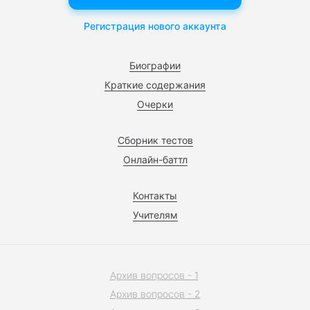
Регистрация нового аккаунта
Биографии
Краткие содержания
Очерки
Сборник тестов
Онлайн-баттл
Контакты
Учителям
Архив вопросов - 1
Архив вопросов - 2