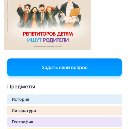
Задать свой вопрос
Предметы
История
Литература
География