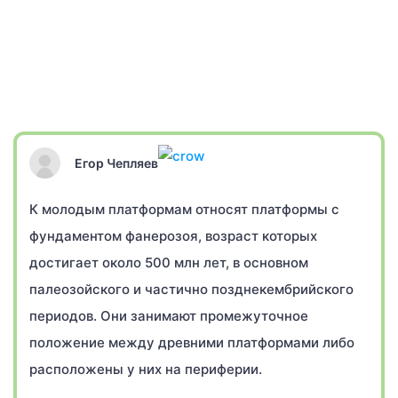
Егор Чепляев
К молодым платформам относят платформы с
фундаментом фанерозоя, возраст которых
достигает около 500 млн лет, в основном
палеозойского и частично позднекембрийского
периодов. Они занимают промежуточное
положение между древними платформами либо
расположены у них на периферии.