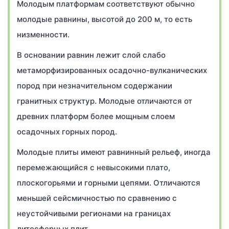
Молодым платформам соответствуют обычно
молодые равнины, высотой до 200 м, то есть
низменности.
В основании равнин лежит слой слабо
метаморфизированных осадочно-вулканических
пород при незначительном содержании
гранитных структур. Молодые отличаются от
древних платформ более мощным слоем
осадочных горных пород.
Молодые плиты имеют равнинный рельеф, иногда
перемежающийся с невысокими плато,
плоскогорьями и горными цепями. Отличаются
меньшей сейсмичностью по сравнению с
неустойчивыми регионами на границах
литосферных плит.