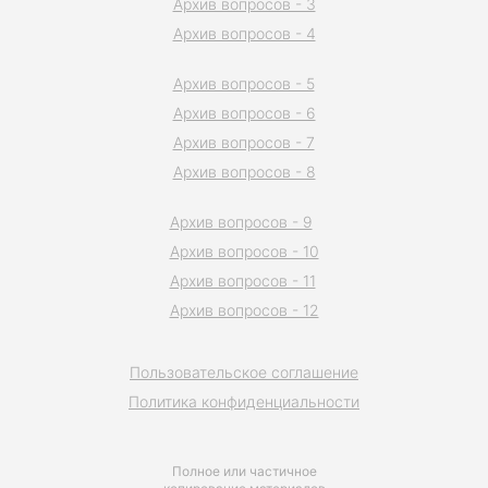
Архив вопросов - 3
Архив вопросов - 4
Архив вопросов - 5
Архив вопросов - 6
Архив вопросов - 7
Архив вопросов - 8
Архив вопросов - 9
Архив вопросов - 10
Архив вопросов - 11
Архив вопросов - 12
Пользовательское соглашение
Политика конфиденциальности
Полное или частичное