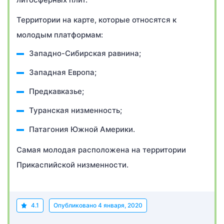
Территории на карте, которые относятся к
молодым платформам:
Западно-Сибирская равнина;
Западная Европа;
Предкавказье;
Туранская низменность;
Патагония Южной Америки.
Самая молодая расположена на территории
Прикаспийской низменности.
4.1
Опубликовано
4 января, 2020