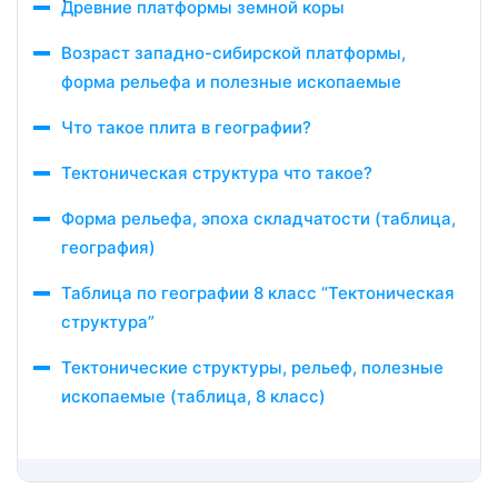
Древние платформы земной коры
Возраст западно-сибирской платформы,
форма рельефа и полезные ископаемые
Что такое плита в географии?
Тектоническая структура что такое?
Форма рельефа, эпоха складчатости (таблица,
география)
Таблица по географии 8 класс “Тектоническая
структура”
Тектонические структуры, рельеф, полезные
ископаемые (таблица, 8 класс)