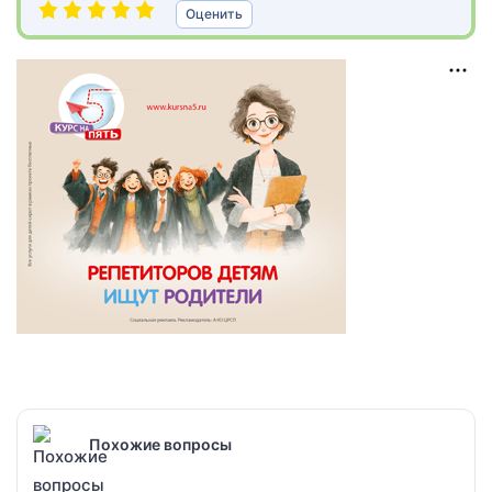
Оценить
Похожие вопросы