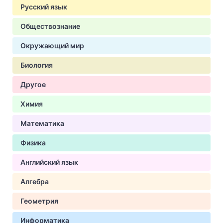
Русский язык
Обществознание
Окружающий мир
Биология
Другое
Химия
Математика
Физика
Английский язык
Алгебра
Геометрия
Информатика