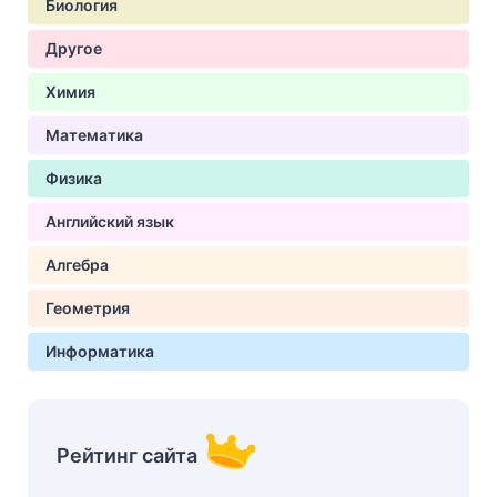
Биология
Другое
Химия
Математика
Физика
Английский язык
Алгебра
Геометрия
Информатика
Рейтинг сайта