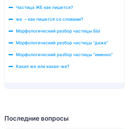
Частица ЖЕ как пишется?
же – как пишется со словами?
Морфологический разбор частицы БЫ
Морфологический разбор частицы “даже”
Морфологический разбор частицы “именно”
Какая же или какая-же?
Последние вопросы