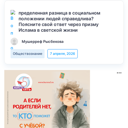
пределенная разница в социальном
положении людей справедлива?
Поясните свой ответ через призму
Ислама в светской жизни
Мушерреф Рысбекова
Обществознание
7 апреля, 2026