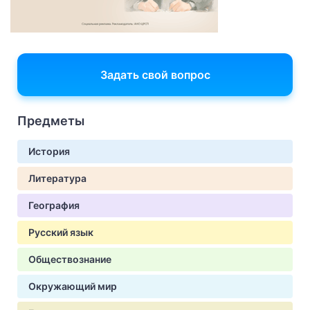
Задать свой вопрос
Предметы
История
Литература
География
Русский язык
Обществознание
Окружающий мир