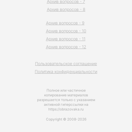
Архив вопросов - 7
Архив вопросов - 8
Архив вопросов - 9
Архив вопросов - 10
Архив вопросов - 11
Архив вопросов - 12
Пользовательское соглашение
Политика конфиденциальности
Полное или частичное
копирование материалов
разрешается только с указанием
активной гиперссылки на
https://obrazovaka.ru
Copyright © 2008-2026