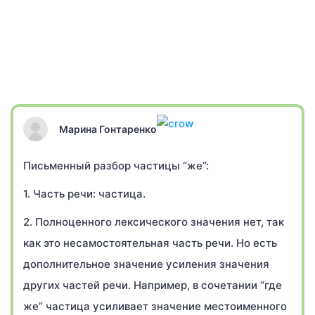
Марина Гонтаренко
Письменный разбор частицы “же”:
1. Часть речи: частица.
2. Полноценного лексического значения нет, так
как это несамостоятельная часть речи. Но есть
дополнительное значение усиления значения
других частей речи. Например, в сочетании “где
же” частица усиливает значение местоименного