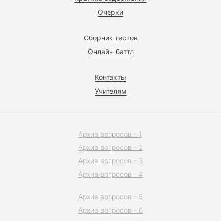
Очерки
Сборник тестов
Онлайн-баттл
Контакты
Учителям
Архив вопросов - 1
Архив вопросов - 2
Архив вопросов - 3
Архив вопросов - 4
Архив вопросов - 5
Архив вопросов - 6