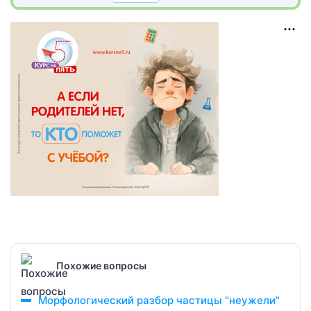
Похожие вопросы
Морфологический разбор частицы "неужели"