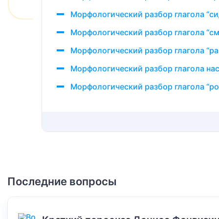
Морфологический разбор глагола “си
Морфологический разбор глагола “см
Морфологический разбор глагола “ра
Морфологический разбор глагола на
Морфологический разбор глагола “ро
Последние вопросы