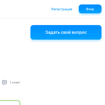
Регистрация
Вход
Задать свой вопрос
1
ответ