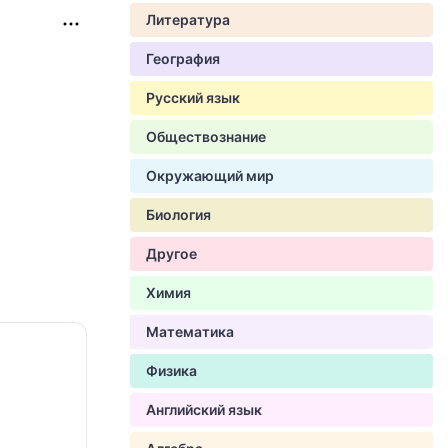
Литература
География
Русский язык
Обществознание
Окружающий мир
Биология
Другое
Химия
Математика
Физика
Английский язык