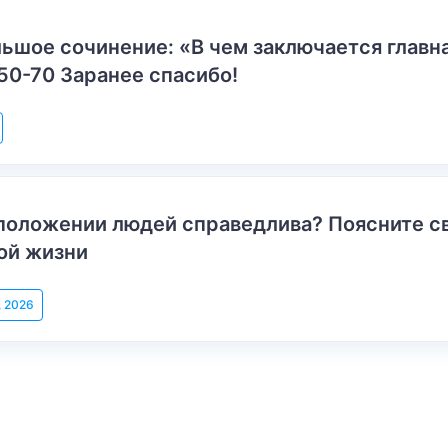
ьшое сочинение: «В чем заключается главн
50-70 Заранее спасибо!
положении людей справедлива? Поясните с
ой жизни
, 2026