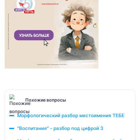
Похожие вопросы
Морфологический разбор местоимения ТЕБЕ
"Воспитания" - разбор под цифрой 3