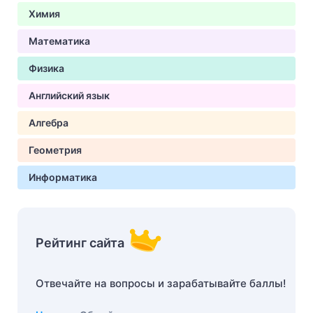
Химия
Математика
Физика
Английский язык
Алгебра
Геометрия
Информатика
Рейтинг сайта
Отвечайте на вопросы и зарабатывайте баллы!