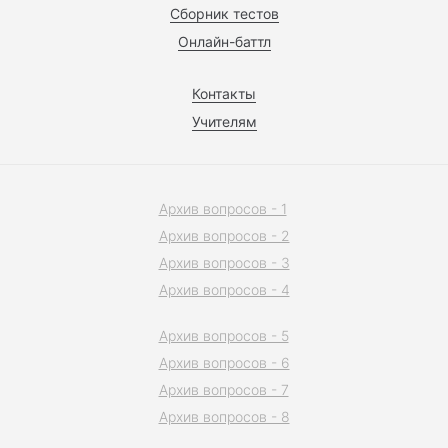
Сборник тестов
Онлайн-баттл
Контакты
Учителям
Архив вопросов - 1
Архив вопросов - 2
Архив вопросов - 3
Архив вопросов - 4
Архив вопросов - 5
Архив вопросов - 6
Архив вопросов - 7
Архив вопросов - 8