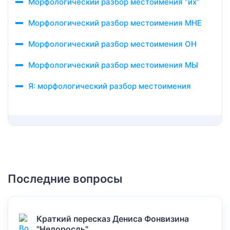
Морфологический разбор местоимения “их”
Морфологический разбор местоимения МНЕ
Морфологический разбор местоимения ОН
Морфологический разбор местоимения МЫ
Я: морфологический разбор местоимения
Последние вопросы
Краткий пересказ Дениса Фонвизина
"Недоросль".