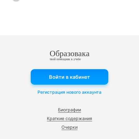
Образовака
твой помощник в учебе
Войти в кабинет
Регистрация нового аккаунта
Биографии
Краткие содержания
Очерки