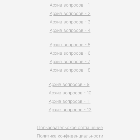
Архив вопросов - 1
Архив вопросов - 2
Архив вопросов - 3
Архив вопросов - 4
Архив вопросов - 5
Архив вопросов - 6
Архив вопросов - 7
Архив вопросов - 8
Архив вопросов - 9
Архив вопросов - 10
Архив вопросов - 11
Архив вопросов - 12
Пользовательское соглашение
Политика конфиденциальности