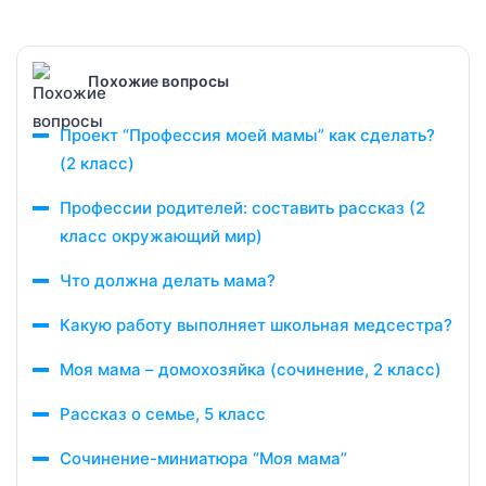
Похожие вопросы
Проект “Профессия моей мамы” как сделать?
(2 класс)
Профессии родителей: составить рассказ (2
класс окружающий мир)
Что должна делать мама?
Какую работу выполняет школьная медсестра?
Моя мама – домохозяйка (сочинение, 2 класс)
Рассказ о семье, 5 класс
Сочинение-миниатюра “Моя мама”