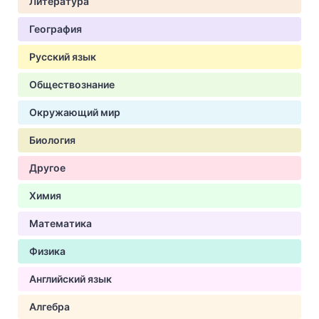
Литература
География
Русский язык
Обществознание
Окружающий мир
Биология
Другое
Химия
Математика
Физика
Английский язык
Алгебра