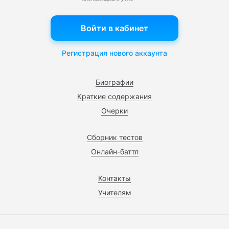
Войти в кабинет
Регистрация нового аккаунта
Биографии
Краткие содержания
Очерки
Сборник тестов
Онлайн-баттл
Контакты
Учителям