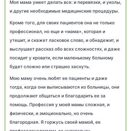
Моя мама умеет делать все: и перевязки, и уколы,
и другие необходимые медицинские процедуры.
Кроме того, для своих пациентов она не только
профессионал, но еще и «мама», которая и
утешит, и скажет ласковое слово, и обнадежит, и
выслушает рассказ обо всех сложностях, и даже
посидит у кровати, если маленькому больному
будет сложно или страшно заснуть.
Мою маму очень любят ее пациенты и даже
тогда, когда они выписываются из больницы, они
продолжают общаться и благодарить ее за
помощь. Профессия у моей мамы сложная, и
физически, и эмоционально, но очень
благородная. Я горжусь своей мамой, ее
профессионализмом, ее чуткостью».