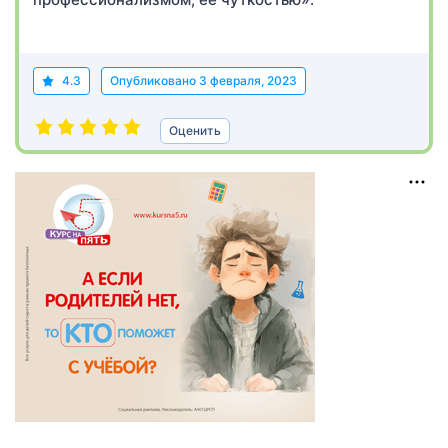
4.3
Опубликовано
3 февраля, 2023
Оценить