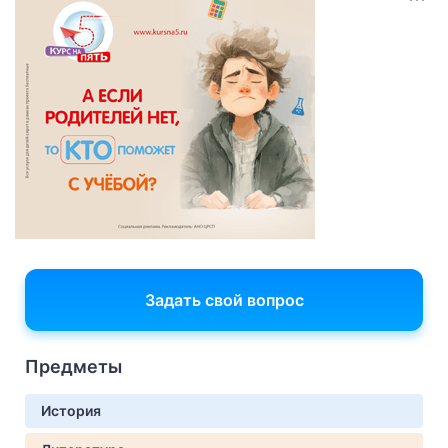
Задать свой вопрос
Предметы
История