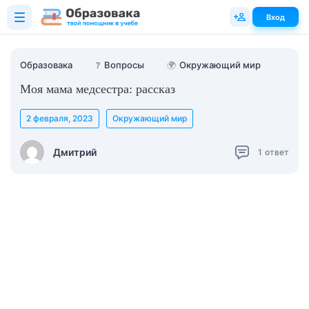
Вход
Образовака
❓
Вопросы
🌍
Окружающий мир
Моя мама медсестра: рассказ
2 февраля, 2023
Окружающий мир
Дмитрий
1
ответ