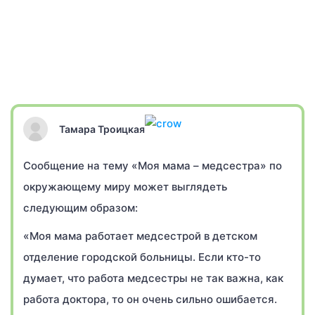
Тамара Троицкая
Сообщение на тему «Моя мама – медсестра» по
окружающему миру может выглядеть
следующим образом:
«Моя мама работает медсестрой в детском
отделение городской больницы. Если кто-то
думает, что работа медсестры не так важна, как
работа доктора, то он очень сильно ошибается.