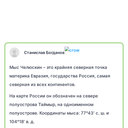
Станислав Богданов
Мыс Челюскин – это крайняя северная точка
материка Евразия, государства Россия, самая
северная из всех континентов.
На карте России он обозначен на севере
полуострова Таймыр, на одноименном
полуострове. Координаты мыса: 77°43′ с. ш. и
104°18′ в. д.