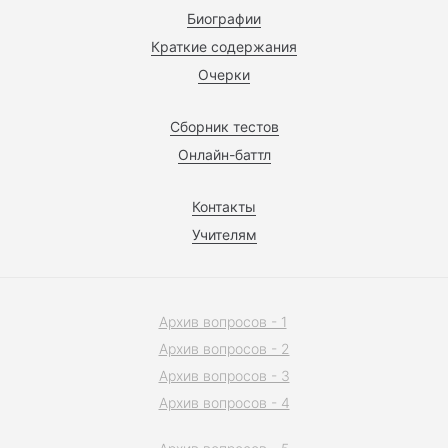
Биографии
Краткие содержания
Очерки
Сборник тестов
Онлайн-баттл
Контакты
Учителям
Архив вопросов - 1
Архив вопросов - 2
Архив вопросов - 3
Архив вопросов - 4