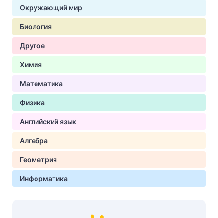
Окружающий мир
Биология
Другое
Химия
Математика
Физика
Английский язык
Алгебра
Геометрия
Информатика