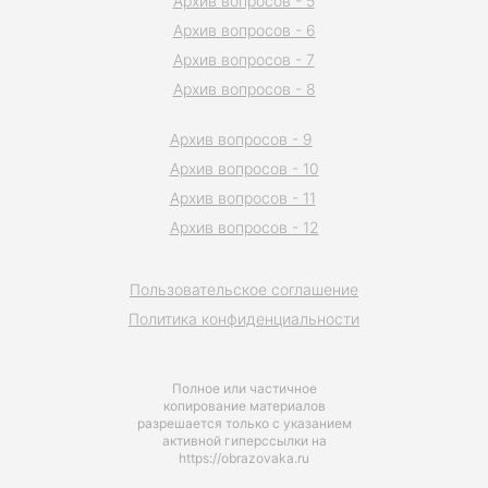
Архив вопросов - 5
Архив вопросов - 6
Архив вопросов - 7
Архив вопросов - 8
Архив вопросов - 9
Архив вопросов - 10
Архив вопросов - 11
Архив вопросов - 12
Пользовательское соглашение
Политика конфиденциальности
Полное или частичное
копирование материалов
разрешается только с указанием
активной гиперссылки на
https://obrazovaka.ru