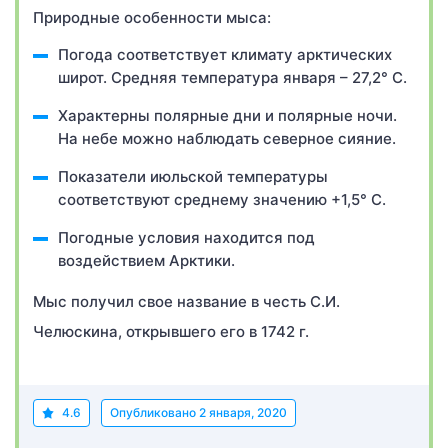
Природные особенности мыса:
Погода соответствует климату арктических
широт. Средняя температура января – 27,2° C.
Характерны полярные дни и полярные ночи.
На небе можно наблюдать северное сияние.
Показатели июльской температуры
соответствуют среднему значению +1,5° C.
Погодные условия находится под
воздействием Арктики.
Мыс получил свое название в честь С.И.
Челюскина, открывшего его в 1742 г.
4.6
Опубликовано
2 января, 2020