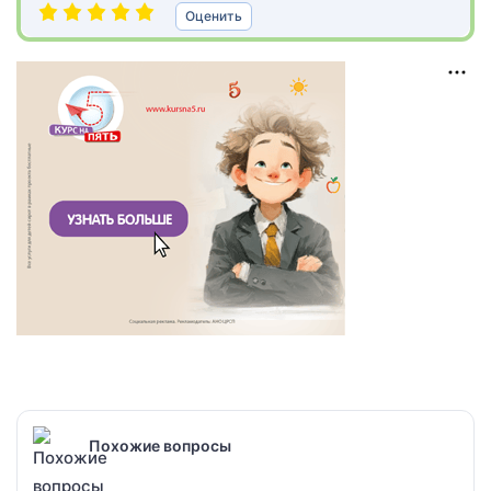
Оценить
Похожие вопросы