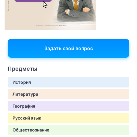
Задать свой вопрос
Предметы
История
Литература
География
Русский язык
Обществознание