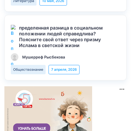
Литература
10 мая, 2026
пределенная разница в социальном
положении людей справедлива?
Поясните свой ответ через призму
Ислама в светской жизни
Мушерреф Рысбекова
Обществознание
7 апреля, 2026