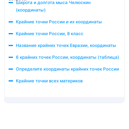
Широта и долгота мыса Челюскин
(координаты)
Крайние точки России и их координаты
Крайние точки России, 8 класс
Название крайних точек Евразии, координаты
6 крайних точек России, координаты (таблица)
Определите координаты крайних точек России
Крайние точки всех материков