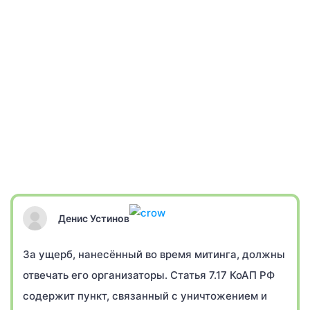
Денис Устинов
За ущерб, нанесённый во время митинга, должны
отвечать его организаторы. Статья 7.17 КоАП РФ
содержит пункт, связанный с уничтожением и