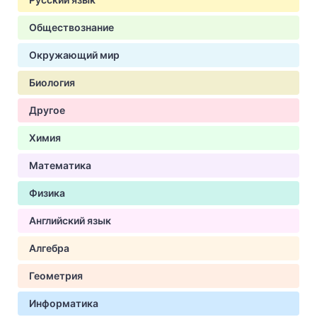
Обществознание
Окружающий мир
Биология
Другое
Химия
Математика
Физика
Английский язык
Алгебра
Геометрия
Информатика