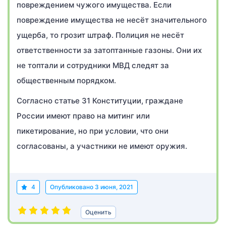
повреждением чужого имущества. Если
повреждение имущества не несёт значительного
ущерба, то грозит штраф. Полиция не несёт
ответственности за затоптанные газоны. Они их
не топтали и сотрудники МВД следят за
общественным порядком.
Согласно статье 31 Конституции, граждане
России имеют право на митинг или
пикетирование, но при условии, что они
согласованы, а участники не имеют оружия.
4
Опубликовано
3 июня, 2021
Оценить