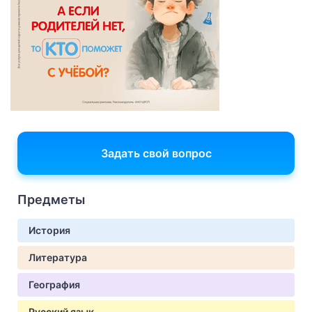
Задать свой вопрос
Предметы
История
Литература
География
Русский язык