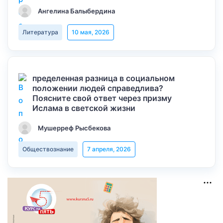
Ангелина Балыбердина
Литература
10 мая, 2026
пределенная разница в социальном
положении людей справедлива?
Поясните свой ответ через призму
Ислама в светской жизни
Мушерреф Рысбекова
Обществознание
7 апреля, 2026