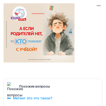
Похожие вопросы
Митинг это что такое?