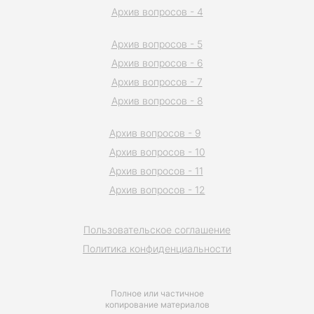
Архив вопросов - 4
Архив вопросов - 5
Архив вопросов - 6
Архив вопросов - 7
Архив вопросов - 8
Архив вопросов - 9
Архив вопросов - 10
Архив вопросов - 11
Архив вопросов - 12
Пользовательское соглашение
Политика конфиденциальности
Полное или частичное
копирование материалов