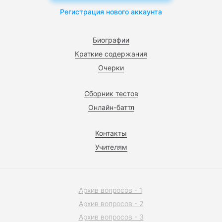
Регистрация нового аккаунта
Биографии
Краткие содержания
Очерки
Сборник тестов
Онлайн-баттл
Контакты
Учителям
Архив вопросов - 1
Архив вопросов - 2
Архив вопросов - 3