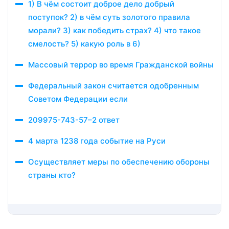
1) В чём состоит доброе дело добрый
поступок? 2) в чём суть золотого правила
морали? 3) как победить страх? 4) что такое
смелость? 5) какую роль в 6)
Массовый террор во время Гражданской войны
Федеральный закон считается одобренным
Советом Федерации если
209975-743-57–2 ответ
4 марта 1238 года событие на Руси
Осуществляет меры по обеспечению обороны
страны кто?