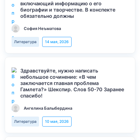
включающий информацию о его
биографии и творчестве. В конспекте
обязательно должны
София Неъматова
Литература
14 мая, 2026
Здравствуйте, нужно написать
небольшое сочинение: «В чем
заключается главная проблема
Гамлета?» Шекспир. Слов 50-70 Заранее
спасибо!
Ангелина Балыбердина
Литература
10 мая, 2026