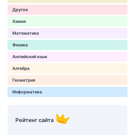
Другое
Химия
Математика
Физика
Английский язык
Алгебра
Геометрия
Информатика
Рейтинг сайта