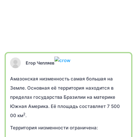
Егор Чепляев
Амазонская низменность самая большая на
Земле. Основная её территория находится в
пределах государства Бразилии на материке
Южная Америка. Её площадь составляет 7 500
2
00 км
.
Территория низменности ограничена: