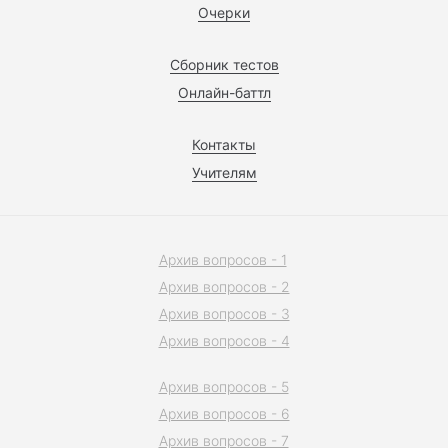
Очерки
Сборник тестов
Онлайн-баттл
Контакты
Учителям
Архив вопросов - 1
Архив вопросов - 2
Архив вопросов - 3
Архив вопросов - 4
Архив вопросов - 5
Архив вопросов - 6
Архив вопросов - 7