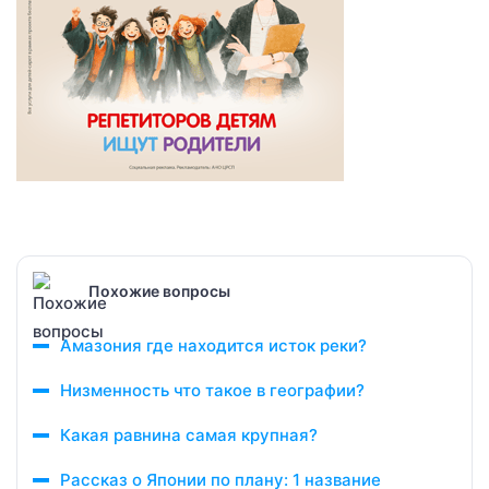
Похожие вопросы
Амазония где находится исток реки?
Низменность что такое в географии?
Какая равнина самая крупная?
Рассказ о Японии по плану: 1 название