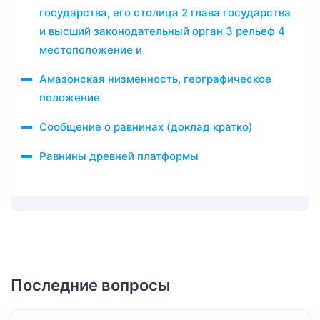
государства, его столица 2 глава государства
и высший законодательный орган 3 рельеф 4
местоположение и
Амазонская низменность, географическое
положение
Сообщение о равнинах (доклад кратко)
Равнины древней платформы
Последние вопросы