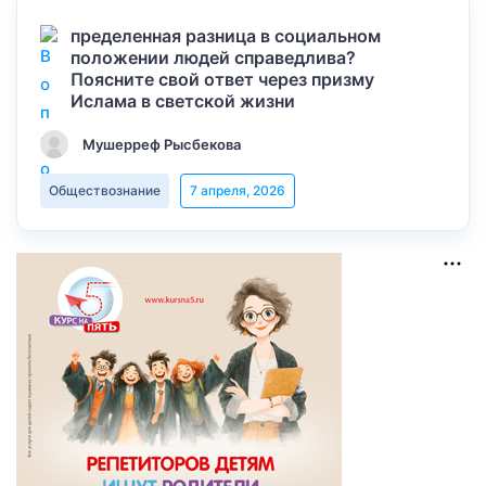
пределенная разница в социальном
положении людей справедлива?
Поясните свой ответ через призму
Ислама в светской жизни
Мушерреф Рысбекова
Обществознание
7 апреля, 2026