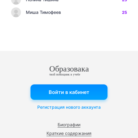
Миша Тимофеев
25
Образовака
твой помощник в учебе
Войти в кабинет
Регистрация нового аккаунта
Биографии
Краткие содержания