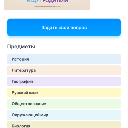
Задать свой вопрос
Предметы
История
Литература
География
Русский язык
Обществознание
Окружающий мир
Биология