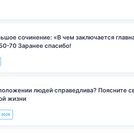
ьшое сочинение: «В чем заключается главн
50-70 Заранее спасибо!
положении людей справедлива? Поясните с
ой жизни
, 2026