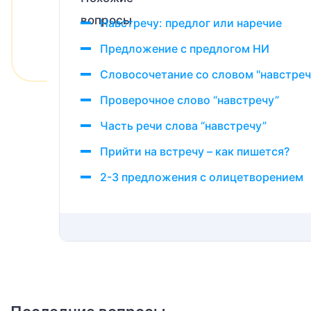
Навстречу: предлог или наречие
Предложение с предлогом НИ
Словосочетание со словом "навстреч
Проверочное слово “навстречу”
Часть речи слова “навстречу”
Прийти на встречу – как пишется?
2-3 предложения с олицетворением