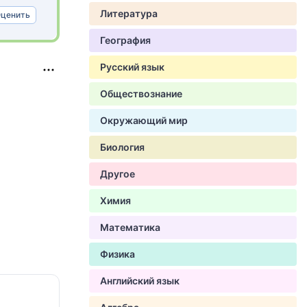
Литература
ценить
География
Русский язык
Обществознание
Окружающий мир
Биология
Другое
Химия
Математика
Физика
Английский язык