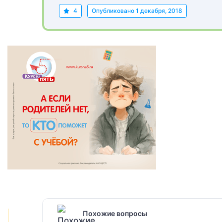
4
Опубликовано
1 декабря, 2018
Похожие вопросы