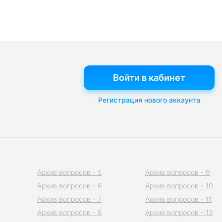
Войти в кабинет
Регистрация нового аккаунта
Архив вопросов - 5
Архив вопросов - 9
Архив вопросов - 6
Архив вопросов - 10
Архив вопросов - 7
Архив вопросов - 11
Архив вопросов - 8
Архив вопросов - 12