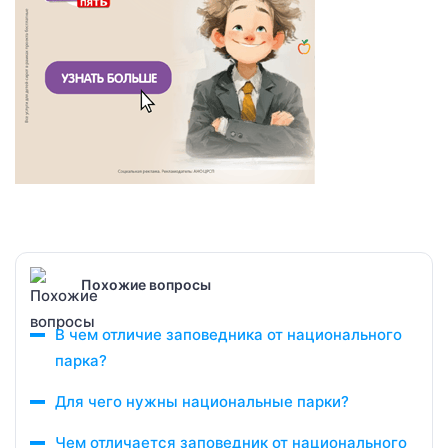
Похожие вопросы
В чем отличие заповедника от национального
парка?
Для чего нужны национальные парки?
Чем отличается заповедник от национального