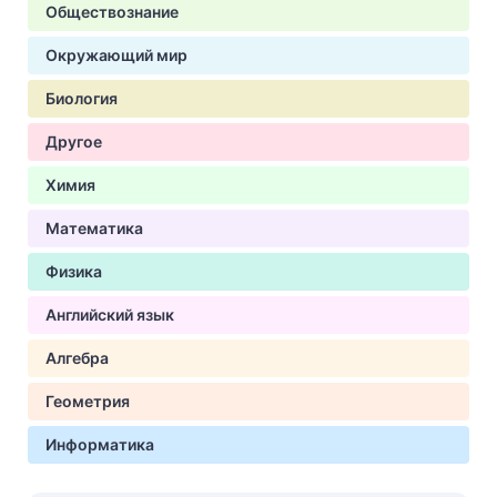
Обществознание
Окружающий мир
Биология
Другое
Химия
Математика
Физика
Английский язык
Алгебра
Геометрия
Информатика