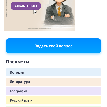
Задать свой вопрос
Предметы
История
Литература
География
Русский язык