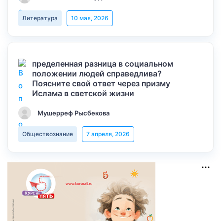
Литература
10 мая, 2026
пределенная разница в социальном
положении людей справедлива?
Поясните свой ответ через призму
Ислама в светской жизни
Мушерреф Рысбекова
Обществознание
7 апреля, 2026