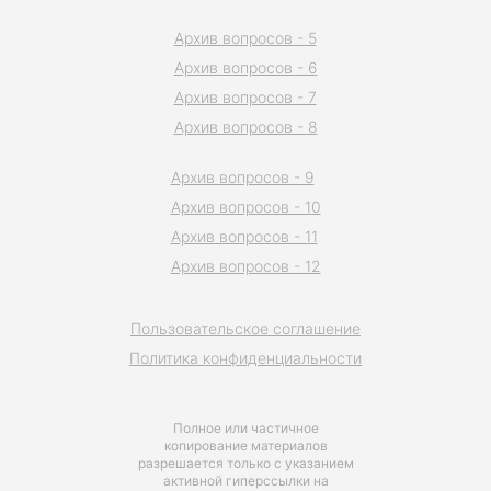
Архив вопросов - 5
Архив вопросов - 6
Архив вопросов - 7
Архив вопросов - 8
Архив вопросов - 9
Архив вопросов - 10
Архив вопросов - 11
Архив вопросов - 12
Пользовательское соглашение
Политика конфиденциальности
Полное или частичное
копирование материалов
разрешается только с указанием
активной гиперссылки на