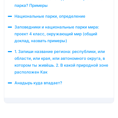
парка? Примеры
Национальные парки, определение
Заповедники и национальные парки мира:
проект 4 класс, окружающий мир (общий
доклад, назвать примеры)
1. Запиши название региона: республики, или
области, или края, или автономного округа, в
котором ты живёшь. 2. В какой природной зоне
расположен Как
Анадырь куда впадает?