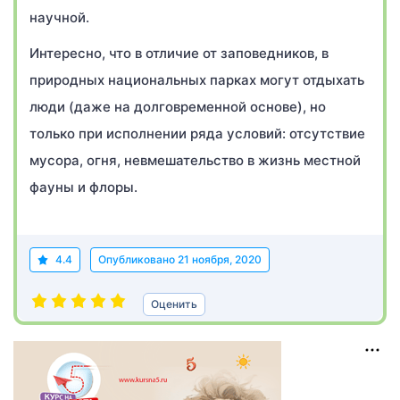
научной.
Интересно, что в отличие от заповедников, в
природных национальных парках могут отдыхать
люди (даже на долговременной основе), но
только при исполнении ряда условий: отсутствие
мусора, огня, невмешательство в жизнь местной
фауны и флоры.
4.4
Опубликовано
21 ноября, 2020
Оценить