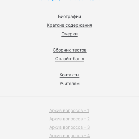
Биографии
Краткие содержания
Очерки
Сборник тестов
Онлайн-баттл
Контакты
Учителям
Архив вопросов - 1
Архив вопросов - 2
Архив вопросов - 3
Архив вопросов - 4