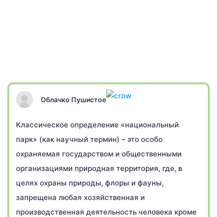
Облачко Пушистое
Классическое определение «национальный
парк» (как научный термин) – это особо
охраняемая государством и общественными
организациями природная территория, где, в
целях охраны природы, флоры и фауны,
запрещена любая хозяйственная и
производственная деятельность человека кроме