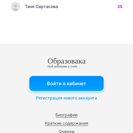
Таня Сартасова
25
Образовака
твой помощник в учебе
Войти в кабинет
Регистрация нового аккаунта
Биографии
Краткие содержания
Очерки