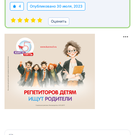
4
Опубликовано
30 июля, 2023
Оценить