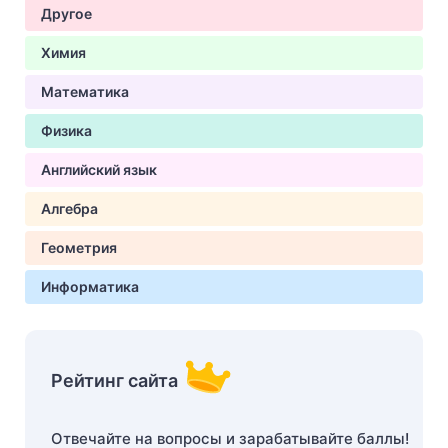
Другое
Химия
Математика
Физика
Английский язык
Алгебра
Геометрия
Информатика
Рейтинг сайта
Отвечайте на вопросы и зарабатывайте баллы!