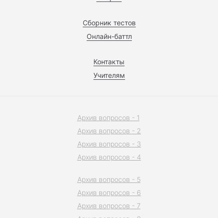
Сборник тестов
Онлайн-баттл
Контакты
Учителям
Архив вопросов - 1
Архив вопросов - 2
Архив вопросов - 3
Архив вопросов - 4
Архив вопросов - 5
Архив вопросов - 6
Архив вопросов - 7