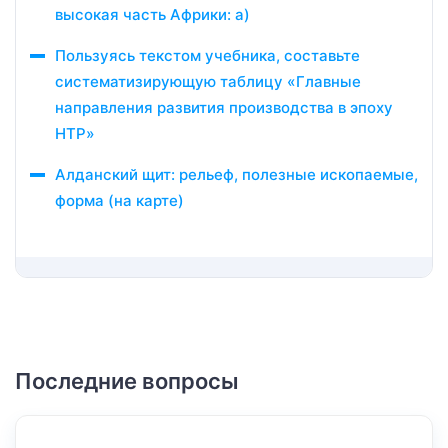
высокая часть Африки: а)
Пользуясь текстом учебника, составьте
систематизирующую таблицу «Главные
направления развития производства в эпоху
НТР»
Алданский щит: рельеф, полезные ископаемые,
форма (на карте)
Последние вопросы