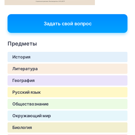
Задать свой вопрос
Предметы
История
Литература
География
Русский язык
Обществознание
Окружающий мир
Биология