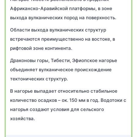
Африканско-Аравийской платформы, в зоне
выхода вулканических пород на поверхность.
Области выхода вулканических структур
встречаются преимущественно на востоке, в
рифтовой зоне континента.
Драконовы горы, Тибести, Эфиопское нагорье
объединяет вулканическое происхождение
тектонических структур.
В нагорье выпадает относительно стабильное
количество осадков – ок. 150 мм в год. Водотоки с
нагорья создают условия для сельского
хозяйства.