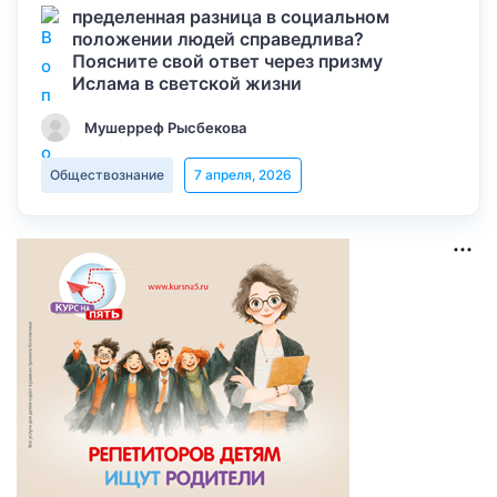
пределенная разница в социальном
положении людей справедлива?
Поясните свой ответ через призму
Ислама в светской жизни
Мушерреф Рысбекова
Обществознание
7 апреля, 2026