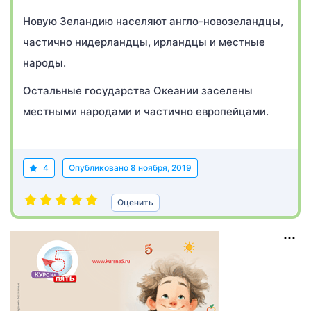
Новую Зеландию населяют англо-новозеландцы,
частично нидерландцы, ирландцы и местные
народы.
Остальные государства Океании заселены
местными народами и частично европейцами.
4
Опубликовано
8 ноября, 2019
Оценить