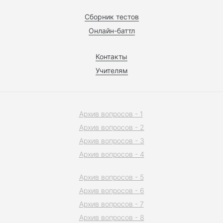
Сборник тестов
Онлайн-баттл
Контакты
Учителям
Архив вопросов - 1
Архив вопросов - 2
Архив вопросов - 3
Архив вопросов - 4
Архив вопросов - 5
Архив вопросов - 6
Архив вопросов - 7
Архив вопросов - 8