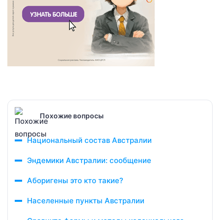
Похожие вопросы
Национальный состав Австралии
Эндемики Австралии: сообщение
Аборигены это кто такие?
Населенные пункты Австралии