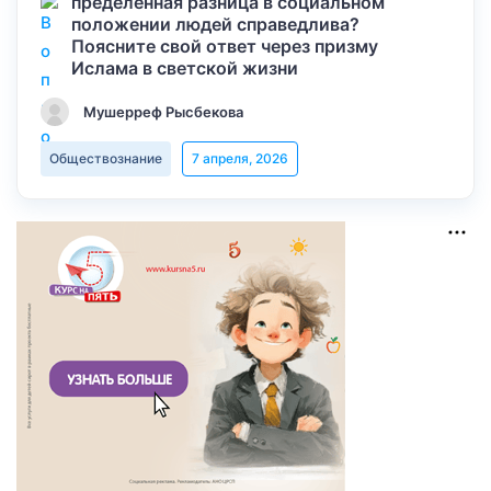
пределенная разница в социальном
положении людей справедлива?
Поясните свой ответ через призму
Ислама в светской жизни
Мушерреф Рысбекова
Обществознание
7 апреля, 2026