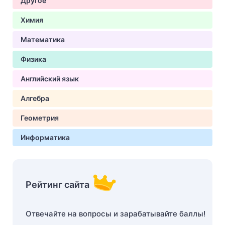
Другое
Химия
Математика
Физика
Английский язык
Алгебра
Геометрия
Информатика
Рейтинг сайта
Отвечайте на вопросы и зарабатывайте баллы!