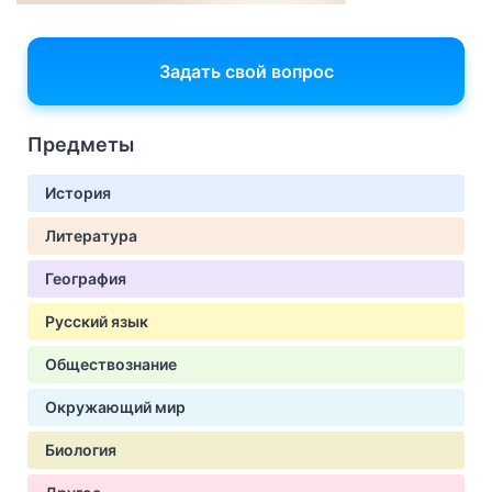
Задать свой вопрос
Предметы
История
Литература
География
Русский язык
Обществознание
Окружающий мир
Биология