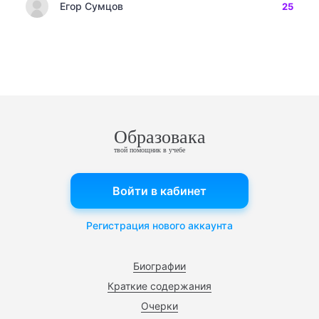
Егор Сумцов
25
Образовака
твой помощник в учебе
Войти в кабинет
Регистрация нового аккаунта
Биографии
Краткие содержания
Очерки