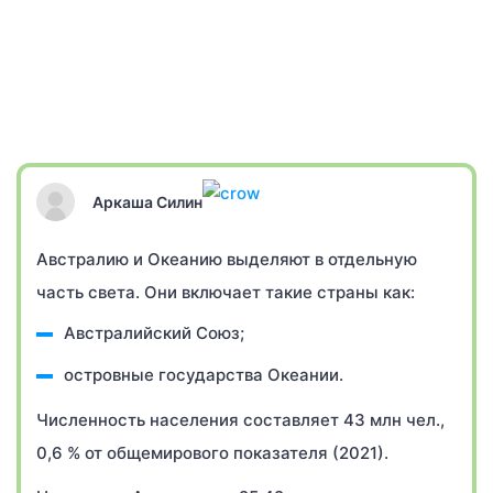
Аркаша Силин
Австралию и Океанию выделяют в отдельную
часть света. Они включает такие страны как:
Австралийский Союз;
островные государства Океании.
Численность населения составляет 43 млн чел.,
0,6 % от общемирового показателя (2021).