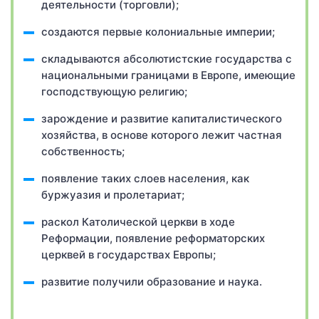
деятельности (торговли);
создаются первые колониальные империи;
складываются абсолютистские государства с
национальными границами в Европе, имеющие
господствующую религию;
зарождение и развитие капиталистического
хозяйства, в основе которого лежит частная
собственность;
появление таких слоев населения, как
буржуазия и пролетариат;
раскол Католической церкви в ходе
Реформации, появление реформаторских
церквей в государствах Европы;
развитие получили образование и наука.