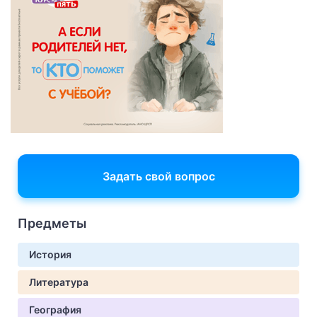
Задать свой вопрос
Предметы
История
Литература
География