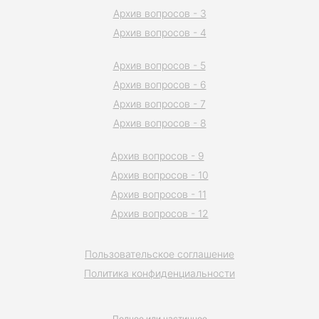
Архив вопросов - 3
Архив вопросов - 4
Архив вопросов - 5
Архив вопросов - 6
Архив вопросов - 7
Архив вопросов - 8
Архив вопросов - 9
Архив вопросов - 10
Архив вопросов - 11
Архив вопросов - 12
Пользовательское соглашение
Политика конфиденциальности
Полное или частичное