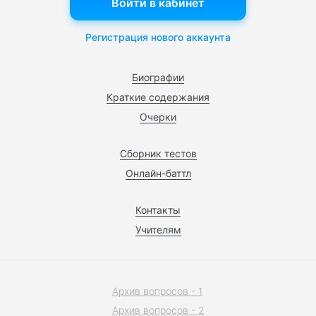
Войти в кабинет
Регистрация нового аккаунта
Биографии
Краткие содержания
Очерки
Сборник тестов
Онлайн-баттл
Контакты
Учителям
Архив вопросов - 1
Архив вопросов - 2