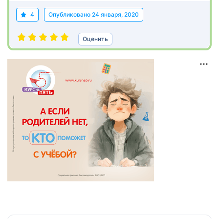
4
Опубликовано
24 января, 2020
Оценить