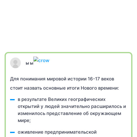
ы ы
Для понимания мировой истории 16-17 веков
стоит назвать основные итоги Нового времени:
в результате Великих географических
открытий у людей значительно расширилось и
изменилось представление об окружающем
мире;
оживление предпринимательской