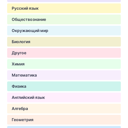
Русский язык
Обществознание
Окружающий мир
Биология
Другое
Химия
Математика
Физика
Английский язык
Алгебра
Геометрия