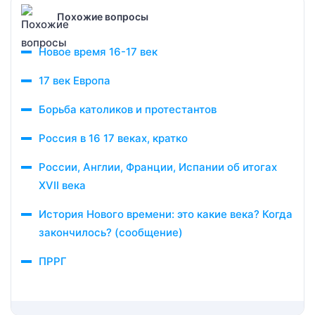
Похожие вопросы
Новое время 16-17 век
17 век Европа
Борьба католиков и протестантов
Россия в 16 17 веках, кратко
России, Англии, Франции, Испании об итогах
XVII века
История Нового времени: это какие века? Когда
закончилось? (сообщение)
ПРРГ