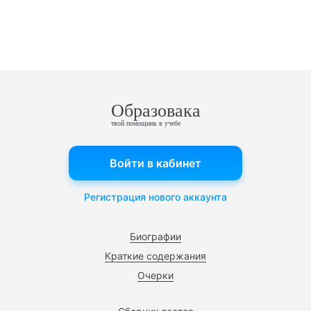
Образовака
твой помощник в учебе
Войти в кабинет
Регистрация нового аккаунта
Биографии
Краткие содержания
Очерки