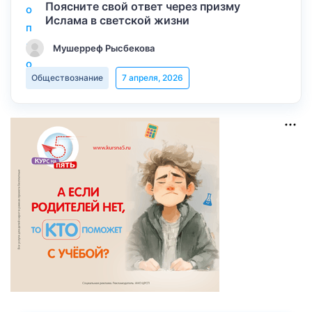
Поясните свой ответ через призму
Ислама в светской жизни
Мушерреф Рысбекова
Обществознание
7 апреля, 2026