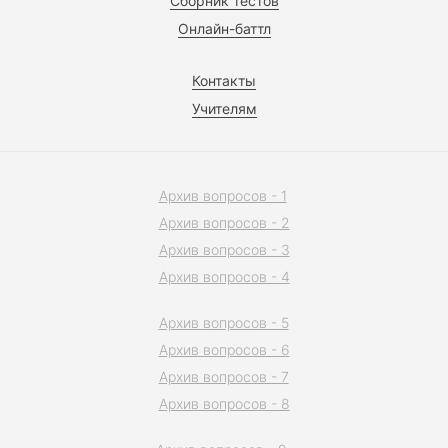
Сборник тестов
Онлайн-баттл
Контакты
Учителям
Архив вопросов - 1
Архив вопросов - 2
Архив вопросов - 3
Архив вопросов - 4
Архив вопросов - 5
Архив вопросов - 6
Архив вопросов - 7
Архив вопросов - 8