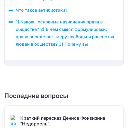
Что такое антибиотики?
1) Каковы основные назначения права в
обществе? 2) В чем смысл формулировки:
право определяет меру свободы и равенства
людей в обществе? 3) Почему вы
Последние вопросы
Краткий пересказ Дениса Фонвизина
"Недоросль".