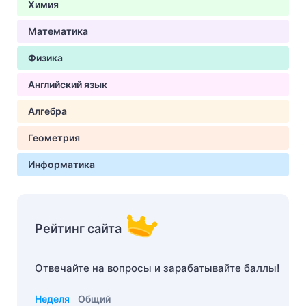
Химия
Математика
Физика
Английский язык
Алгебра
Геометрия
Информатика
Рейтинг сайта
Отвечайте на вопросы и зарабатывайте баллы!
Неделя
Общий