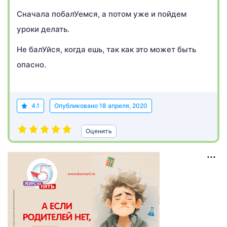
Сначала побалУемся, а потом уже и пойдем
уроки делать.
Не балУйся, когда ешь, так как это может быть
опасно.
4.1
Опубликовано
18 апреля, 2020
Оценить