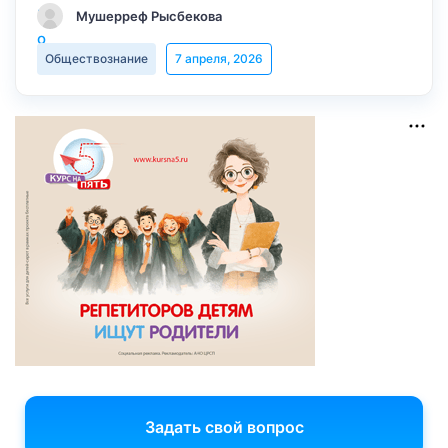
Мушерреф Рысбекова
Обществознание
7 апреля, 2026
Задать свой вопрос