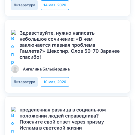
Литература
14 мая, 2026
Здравствуйте, нужно написать
небольшое сочинение: «В чем
заключается главная проблема
Гамлета?» Шекспир. Слов 50-70 Заранее
спасибо!
Ангелина Балыбердина
Литература
10 мая, 2026
пределенная разница в социальном
положении людей справедлива?
Поясните свой ответ через призму
Ислама в светской жизни