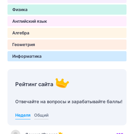
Физика
Английский язык
Алгебра
Геометрия
Информатика
Рейтинг сайта
Отвечайте на вопросы и зарабатывайте баллы!
Неделя
Общий