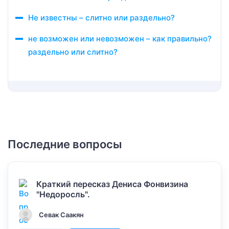
Не известны – слитно или раздельно?
не возможен или невозможен – как правильно?
раздельно или слитно?
Последние вопросы
Краткий пересказ Дениса Фонвизина
"Недоросль".
Севак Саакян