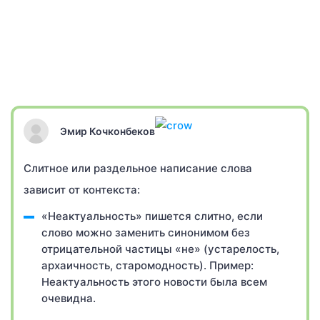
Эмир Кочконбеков
Слитное или раздельное написание слова
зависит от контекста:
«Неактуальность» пишется слитно, если
слово можно заменить синонимом без
отрицательной частицы «не» (устарелость,
архаичность, старомодность). Пример:
Неактуальность этого новости была всем
очевидна.