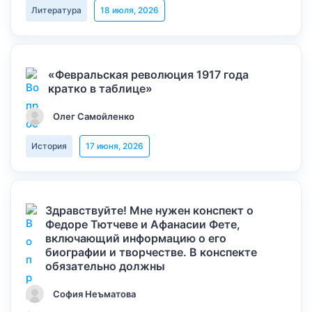
Литература
18 июля, 2026
«Февральская революция 1917 года
кратко в таблице»
Олег Самойленко
История
17 июня, 2026
Здравствуйте! Мне нужен конспект о
Федоре Тютчеве и Афанасии Фете,
включающий информацию о его
биографии и творчестве. В конспекте
обязательно должны
София Неъматова