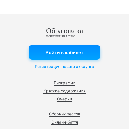
Образовака
твой помощник в учебе
Войти в кабинет
Регистрация нового аккаунта
Биографии
Краткие содержания
Очерки
Сборник тестов
Онлайн-баттл