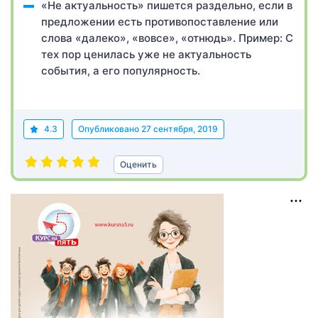
«Не актуальность» пишется раздельно, если в
предложении есть противопоставление или
слова «далеко», «вовсе», «отнюдь». Пример: С
тех пор ценилась уже не актуальность
события, а его популярность.
4.3
Опубликовано
27 сентября, 2019
Оценить