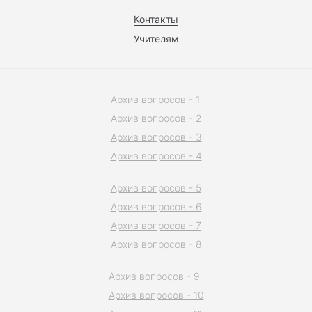
Контакты
Учителям
Архив вопросов - 1
Архив вопросов - 2
Архив вопросов - 3
Архив вопросов - 4
Архив вопросов - 5
Архив вопросов - 6
Архив вопросов - 7
Архив вопросов - 8
Архив вопросов - 9
Архив вопросов - 10