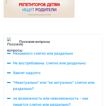
Похожие вопросы
Ненамного слитно или раздельно
Не востребованы: слитно или раздельно
Хватит надолго
"Неактуально" или "не актуально" слитно или
раздельно?
не возможность или невозможность – как
пишется слитно или раздельно?