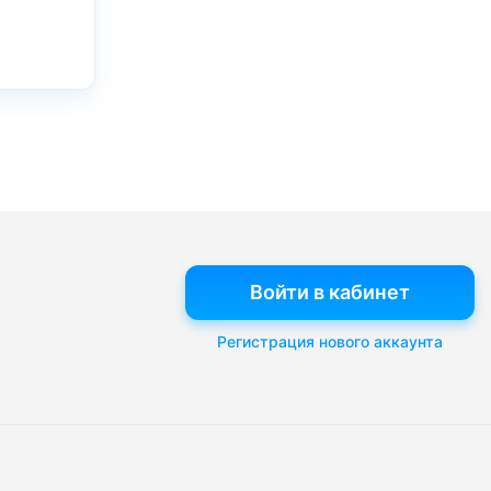
Войти в кабинет
Регистрация нового аккаунта