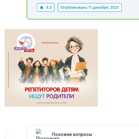
4.5
Опубликовано
11 декабря, 2021
Похожие вопросы