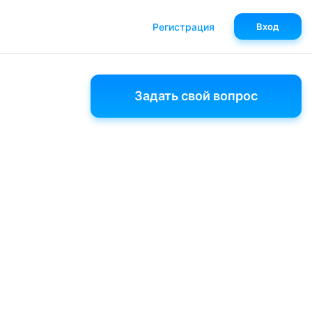
Регистрация
Вход
Задать свой вопрос