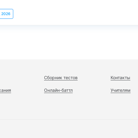
, 2026
Сборник тестов
Контакты
жания
Онлайн-баттл
Учителям