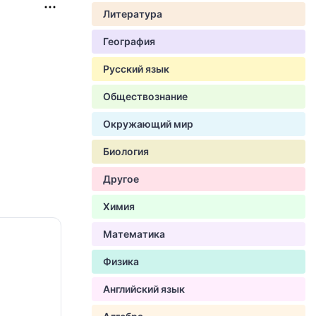
Литература
География
Русский язык
Обществознание
Окружающий мир
Биология
Другое
Химия
Математика
Физика
Английский язык