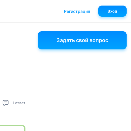
Регистрация
Вход
Задать свой вопрос
1
ответ