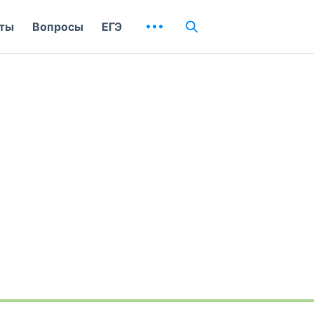
ты
Вопросы
ЕГЭ