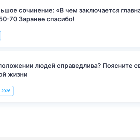
ьшое сочинение: «В чем заключается главн
50-70 Заранее спасибо!
положении людей справедлива? Поясните с
ой жизни
, 2026