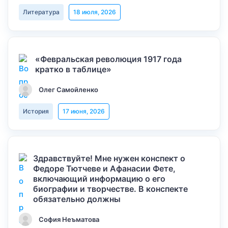
Литература
18 июля, 2026
«Февральская революция 1917 года
кратко в таблице»
Олег Самойленко
История
17 июня, 2026
Здравствуйте! Мне нужен конспект о
Федоре Тютчеве и Афанасии Фете,
включающий информацию о его
биографии и творчестве. В конспекте
обязательно должны
София Неъматова