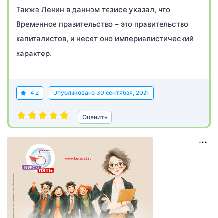
Также Ленин в данном тезисе указал, что
Временное правительство – это правительство
капиталистов, и несет оно империалистический
характер.
4.2
Опубликовано
30 сентября, 2021
Оценить