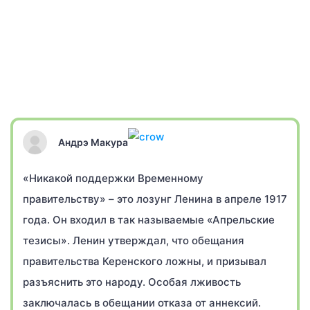
Андрэ Макура
«Никакой поддержки Временному
правительству» – это лозунг Ленина в апреле 1917
года. Он входил в так называемые «Апрельские
тезисы». Ленин утверждал, что обещания
правительства Керенского ложны, и призывал
разъяснить это народу. Особая лживость
заключалась в обещании отказа от аннексий.