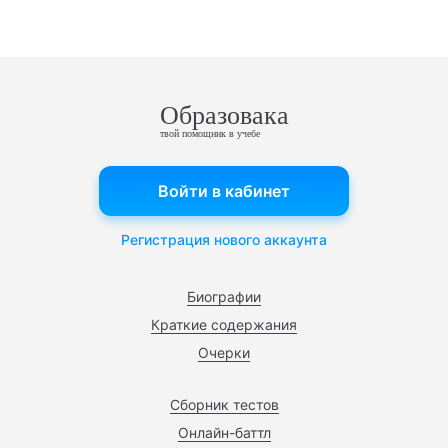
Образовака
твой помощник в учебе
Войти в кабинет
Регистрация нового аккаунта
Биографии
Краткие содержания
Очерки
Сборник тестов
Онлайн-баттл