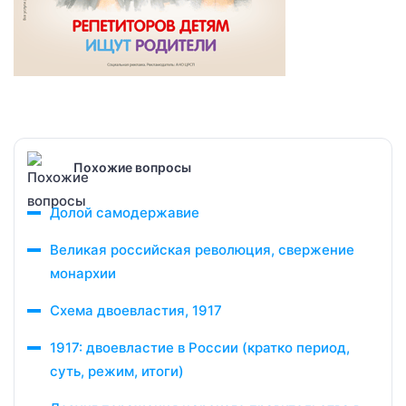
Похожие вопросы
Долой самодержавие
Великая российская революция, свержение
монархии
Схема двоевластия, 1917
1917: двоевластие в России (кратко период,
суть, режим, итоги)