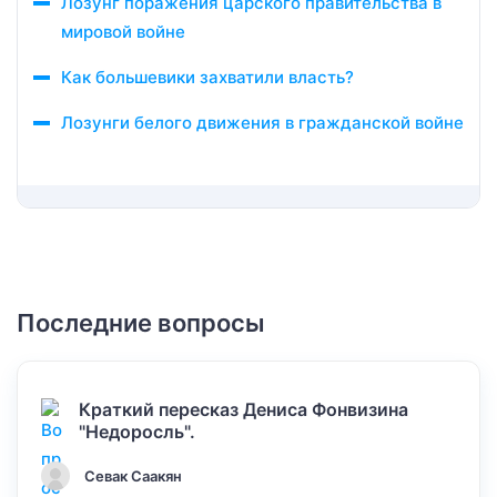
Лозунг поражения царского правительства в
мировой войне
Как большевики захватили власть?
Лозунги белого движения в гражданской войне
Последние вопросы
Краткий пересказ Дениса Фонвизина
"Недоросль".
Севак Саакян