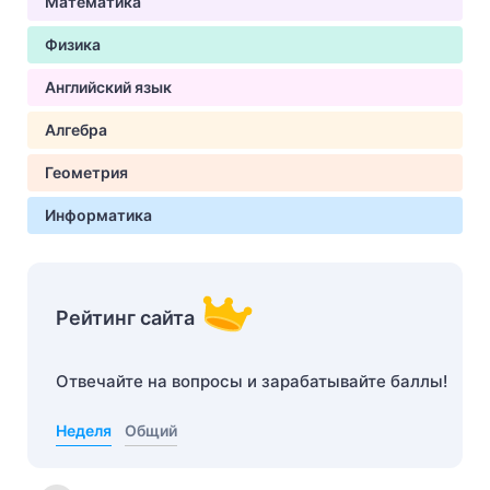
Математика
Физика
Английский язык
Алгебра
Геометрия
Информатика
Рейтинг сайта
Отвечайте на вопросы и зарабатывайте баллы!
Неделя
Общий