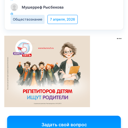
Мушерреф Рысбекова
Обществознание
7 апреля, 2026
Задать свой вопрос