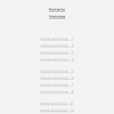
Контакты
Учителям
Архив вопросов - 1
Архив вопросов - 2
Архив вопросов - 3
Архив вопросов - 4
Архив вопросов - 5
Архив вопросов - 6
Архив вопросов - 7
Архив вопросов - 8
Архив вопросов - 9
Архив вопросов - 10