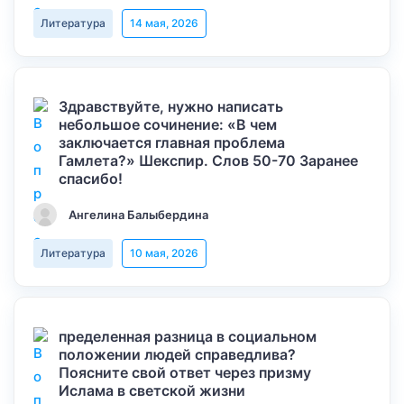
Литература
14 мая, 2026
Здравствуйте, нужно написать
небольшое сочинение: «В чем
заключается главная проблема
Гамлета?» Шекспир. Слов 50-70 Заранее
спасибо!
Ангелина Балыбердина
Литература
10 мая, 2026
пределенная разница в социальном
положении людей справедлива?
Поясните свой ответ через призму
Ислама в светской жизни