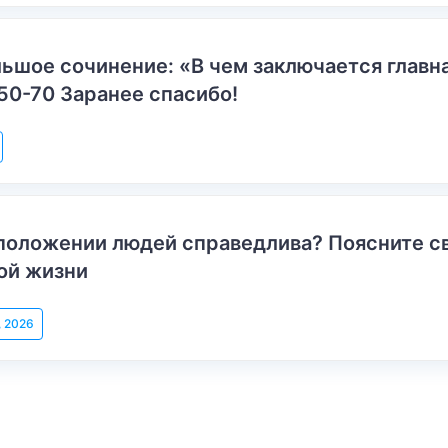
ьшое сочинение: «В чем заключается главн
50-70 Заранее спасибо!
положении людей справедлива? Поясните с
ой жизни
, 2026