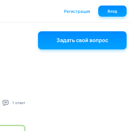
Регистрация
Вход
Задать свой вопрос
1
ответ