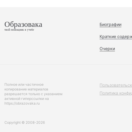
Образовака
Биографии
твой помощник в учебе
Краткие содер
Очерки
Полное или частичное
Пользовательск
копирование материалов
Политика конфи
разрешается только с указанием
активной гиперссылки на
https://obrazovaka.ru
Copyright © 2008-2026