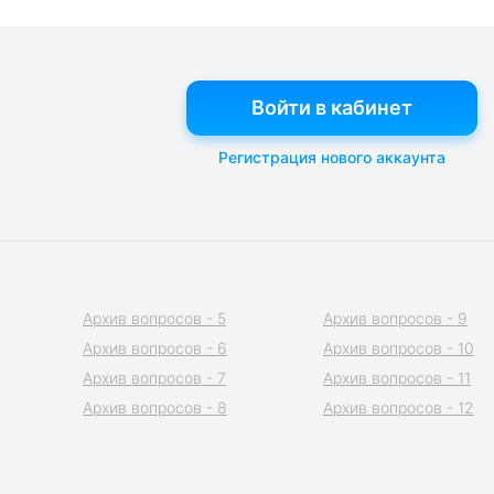
Войти в кабинет
Регистрация нового аккаунта
Архив вопросов - 5
Архив вопросов - 9
Архив вопросов - 6
Архив вопросов - 10
Архив вопросов - 7
Архив вопросов - 11
Архив вопросов - 8
Архив вопросов - 12