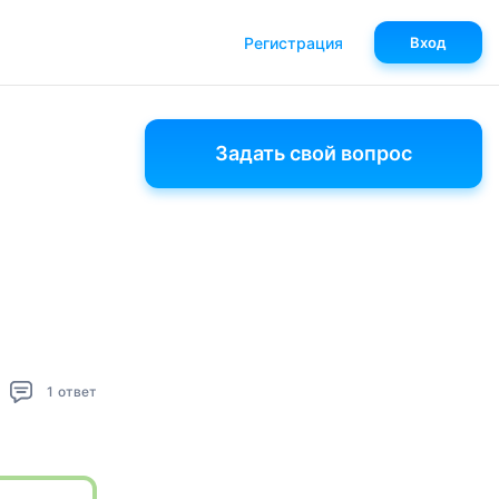
Регистрация
Вход
Задать свой вопрос
1
ответ