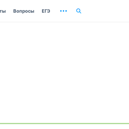
ты
Вопросы
ЕГЭ