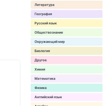
Литература
География
Русский язык
Обществознание
Окружающий мир
Биология
Другое
Химия
Математика
Физика
Английский язык