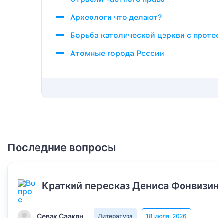
Археологи что делают?
Борьба католической церкви с проте
Атомные города России
Последние вопросы
Краткий пересказ Дениса Фонвизин
Севак Саакян
Литература
18 июля, 2026