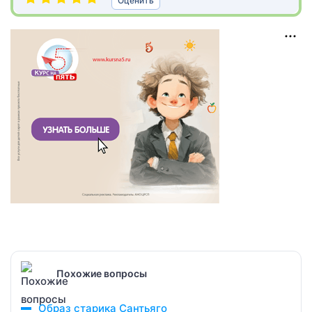
Оценить
Похожие вопросы
Образ старика Сантьяго