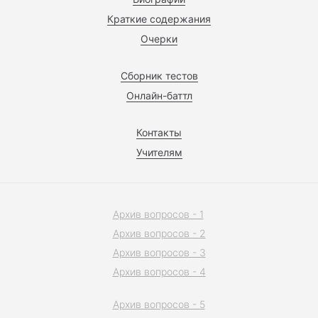
Краткие содержания
Очерки
Сборник тестов
Онлайн-баттл
Контакты
Учителям
Архив вопросов - 1
Архив вопросов - 2
Архив вопросов - 3
Архив вопросов - 4
Архив вопросов - 5