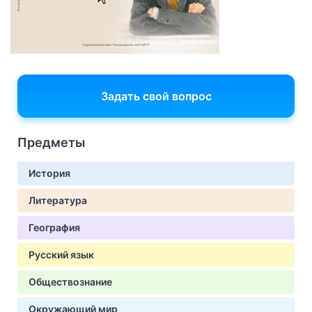
Задать свой вопрос
Предметы
История
Литература
География
Русский язык
Обществознание
Окружающий мир