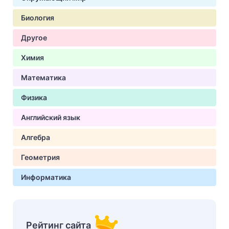
Биология
Другое
Химия
Математика
Физика
Английский язык
Алгебра
Геометрия
Информатика
Рейтинг сайта