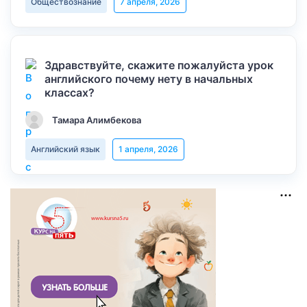
Обществознание
7 апреля, 2026
Здравствуйте, скажите пожалуйста урок
английского почему нету в начальных
классах?
Тамара Алимбекова
Английский язык
1 апреля, 2026