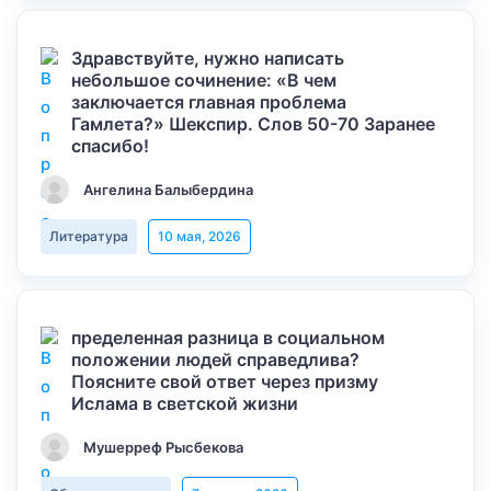
Здравствуйте, нужно написать
небольшое сочинение: «В чем
заключается главная проблема
Гамлета?» Шекспир. Слов 50-70 Заранее
спасибо!
Ангелина Балыбердина
Литература
10 мая, 2026
пределенная разница в социальном
положении людей справедлива?
Поясните свой ответ через призму
Ислама в светской жизни
Мушерреф Рысбекова