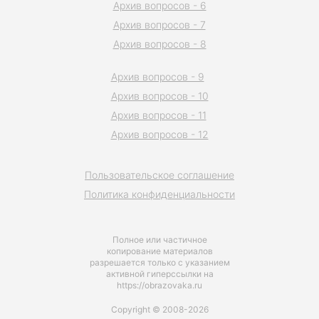
Архив вопросов - 6
Архив вопросов - 7
Архив вопросов - 8
Архив вопросов - 9
Архив вопросов - 10
Архив вопросов - 11
Архив вопросов - 12
Пользовательское соглашение
Политика конфиденциальности
Полное или частичное
копирование материалов
разрешается только с указанием
активной гиперссылки на
https://obrazovaka.ru
Copyright © 2008-2026