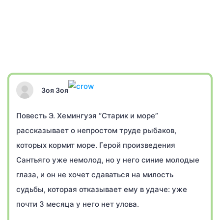
Зоя Зоя
Повесть Э. Хемингуэя “Старик и море”
рассказывает о непростом труде рыбаков,
которых кормит море. Герой произведения
Сантьяго уже немолод, но у него синие молодые
глаза, и он не хочет сдаваться на милость
судьбы, которая отказывает ему в удаче: уже
почти 3 месяца у него нет улова.