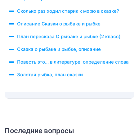
Сколько раз ходил старик к морю в сказке?
Описание Сказки о рыбаке и рыбке
План пересказа О рыбаке и рыбке (2 класс)
Сказка о рыбаке и рыбке, описание
Повесть это… в литературе, определение слова
Золотая рыбка, план сказки
Последние вопросы