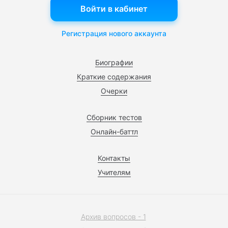
Войти в кабинет
Регистрация нового аккаунта
Биографии
Краткие содержания
Очерки
Сборник тестов
Онлайн-баттл
Контакты
Учителям
Архив вопросов - 1