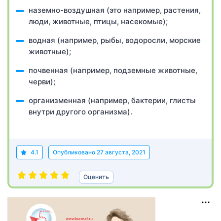
наземно-воздушная (это например, растения,
люди, животные, птицы, насекомые);
водная (например, рыбы, водоросли, морские
животные);
почвенная (например, подземные животные,
черви);
организменная (например, бактерии, глисты
внутри другого организма).
4.1
Опубликовано
27 августа, 2021
Оценить