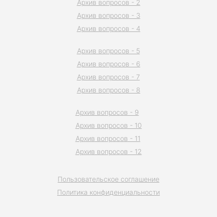
Архив вопросов - 2
Архив вопросов - 3
Архив вопросов - 4
Архив вопросов - 5
Архив вопросов - 6
Архив вопросов - 7
Архив вопросов - 8
Архив вопросов - 9
Архив вопросов - 10
Архив вопросов - 11
Архив вопросов - 12
Пользовательское соглашение
Политика конфиденциальности