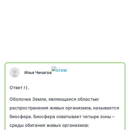
Илья Чичагов
Ответ г).
Оболочка Земли, являющаяся областью
распространения живых организмов, называется
биосфера. Биосфера охватывает четыре зоны –
среды обитания живых организмов: