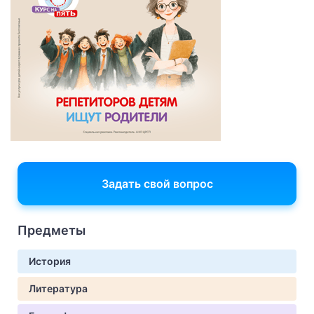
Задать свой вопрос
Предметы
История
Литература