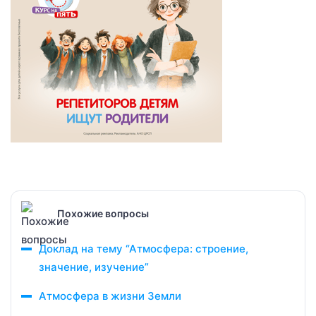
Похожие вопросы
Доклад на тему “Атмосфера: строение,
значение, изучение”
Атмосфера в жизни Земли