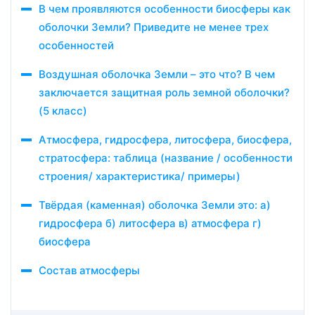
В чем проявляются особенности биосферы как
оболочки Земли? Приведите не менее трех
особенностей
Воздушная оболочка Земли – это что? В чем
заключается защитная роль земной оболочки?
(5 класс)
Атмосфера, гидросфера, литосфера, биосфера,
стратосфера: таблица (название / особенности
строения/ характеристика/ примеры)
Твёрдая (каменная) оболочка Земли это: а)
гидросфера б) литосфера в) атмосфера г)
биосфера
Состав атмосферы