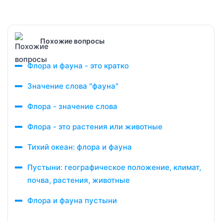
Похожие вопросы
Флора и фауна - это кратко
Значение слова "фауна"
Флора - значение слова
Флора - это растения или животные
Тихий океан: флора и фауна
Пустыни: географическое положение, климат,
почва, растения, животные
Флора и фауна пустыни