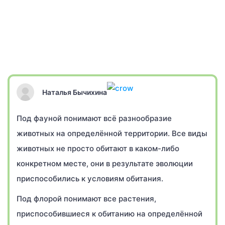
Наталья Бычихина
Под фауной понимают всё разнообразие
животных на определённой территории. Все виды
животных не просто обитают в каком-либо
конкретном месте, они в результате эволюции
приспособились к условиям обитания.
Под флорой понимают все растения,
приспособившиеся к обитанию на определённой