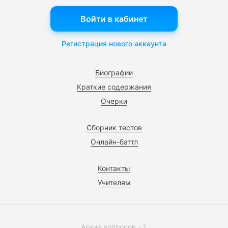
Войти в кабинет
Регистрация нового аккаунта
Биографии
Краткие содержания
Очерки
Сборник тестов
Онлайн-баттл
Контакты
Учителям
Архив вопросов - 1