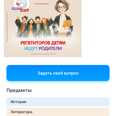
Задать свой вопрос
Предметы
История
Литература