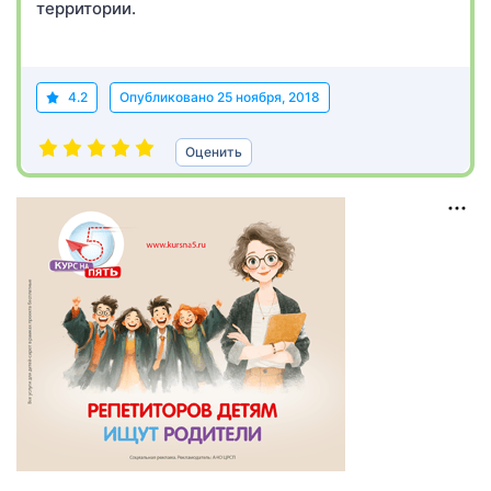
территории.
4.2
Опубликовано
25 ноября, 2018
Оценить