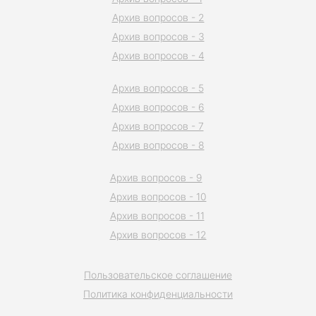
Архив вопросов - 2
Архив вопросов - 3
Архив вопросов - 4
Архив вопросов - 5
Архив вопросов - 6
Архив вопросов - 7
Архив вопросов - 8
Архив вопросов - 9
Архив вопросов - 10
Архив вопросов - 11
Архив вопросов - 12
Пользовательское соглашение
Политика конфиденциальности