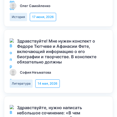
Олег Самойленко
История
17 июня, 2026
Здравствуйте! Мне нужен конспект о
Федоре Тютчеве и Афанасии Фете,
включающий информацию о его
биографии и творчестве. В конспекте
обязательно должны
София Неъматова
Литература
14 мая, 2026
Здравствуйте, нужно написать
небольшое сочинение: «В чем