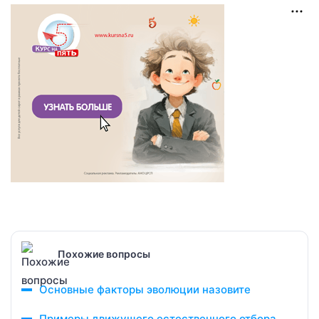
Похожие вопросы
Основные факторы эволюции назовите
Примеры движущего естественного отбора