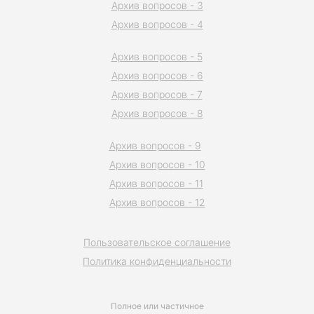
Архив вопросов - 3
Архив вопросов - 4
Архив вопросов - 5
Архив вопросов - 6
Архив вопросов - 7
Архив вопросов - 8
Архив вопросов - 9
Архив вопросов - 10
Архив вопросов - 11
Архив вопросов - 12
Пользовательское соглашение
Политика конфиденциальности
Полное или частичное