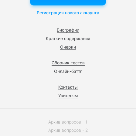
Регистрация нового аккаунта
Биографии
Краткие содержания
Очерки
Сборник тестов
Онлайн-баттл
Контакты
Учителям
Архив вопросов - 1
Архив вопросов - 2