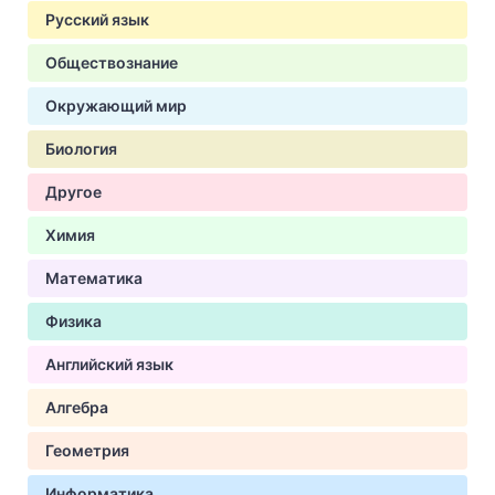
Русский язык
Обществознание
Окружающий мир
Биология
Другое
Химия
Математика
Физика
Английский язык
Алгебра
Геометрия
Информатика