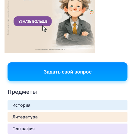
Задать свой вопрос
Предметы
История
Литература
География