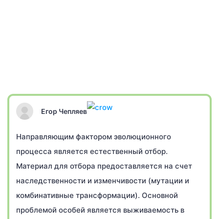
Егор Чепляев
Направляющим фактором эволюционного
процесса является естественный отбор.
Материал для отбора предоставляется на счет
наследственности и изменчивости (мутации и
комбинативные трансформации). Основной
проблемой особей является выживаемость в