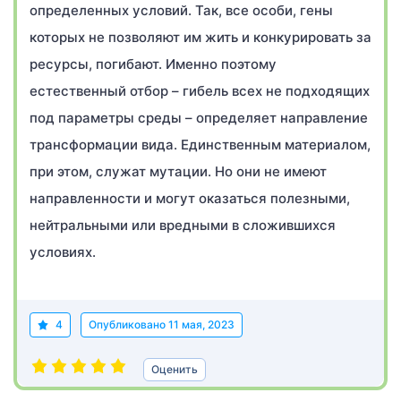
определенных условий. Так, все особи, гены
которых не позволяют им жить и конкурировать за
ресурсы, погибают. Именно поэтому
естественный отбор – гибель всех не подходящих
под параметры среды – определяет направление
трансформации вида. Единственным материалом,
при этом, служат мутации. Но они не имеют
направленности и могут оказаться полезными,
нейтральными или вредными в сложившихся
условиях.
4
Опубликовано
11 мая, 2023
Оценить