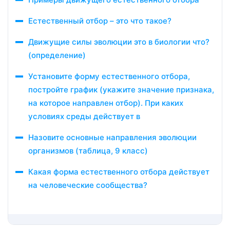
Естественный отбор – это что такое?
Движущие силы эволюции это в биологии что?
(определение)
Установите форму естественного отбора,
постройте график (укажите значение признака,
на которое направлен отбор). При каких
условиях среды действует в
Назовите основные направления эволюции
организмов (таблица, 9 класс)
Какая форма естественного отбора действует
на человеческие сообщества?