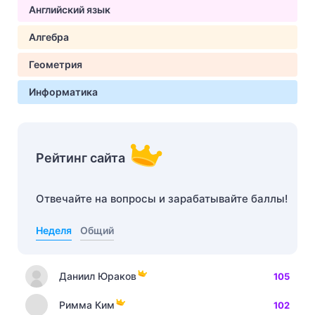
Английский язык
Алгебра
Геометрия
Информатика
Рейтинг сайта
Отвечайте на вопросы и зарабатывайте баллы!
Неделя
Общий
Даниил Юраков
105
Римма Ким
102