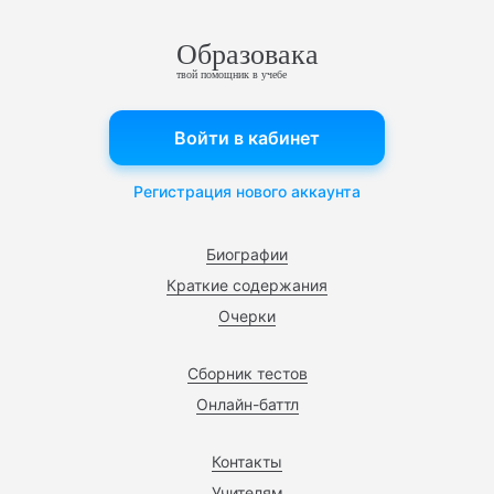
Образовака
твой помощник в учебе
Войти в кабинет
Регистрация нового аккаунта
Биографии
Краткие содержания
Очерки
Сборник тестов
Онлайн-баттл
Контакты
Учителям