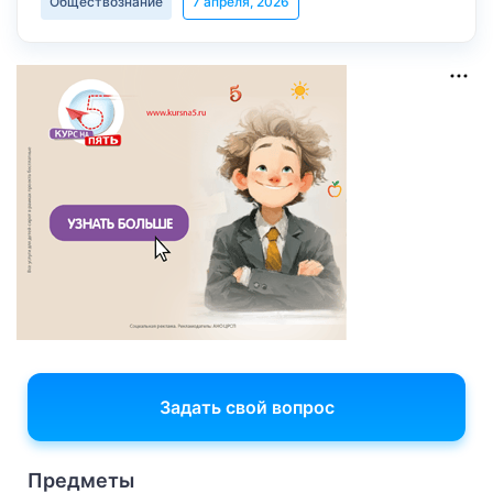
Обществознание
7 апреля, 2026
Задать свой вопрос
Предметы