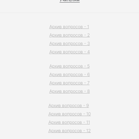
Архив вопросов - 1
Архив вопросов - 2
Архив вопросов - 3
Архив вопросов - 4
Архив вопросов - 5
Архив вопросов - 6
Архив вопросов - 7
Архив вопросов - 8
Архив вопросов - 9
Архив вопросов - 10
Архив вопросов - 11
Архив вопросов - 12