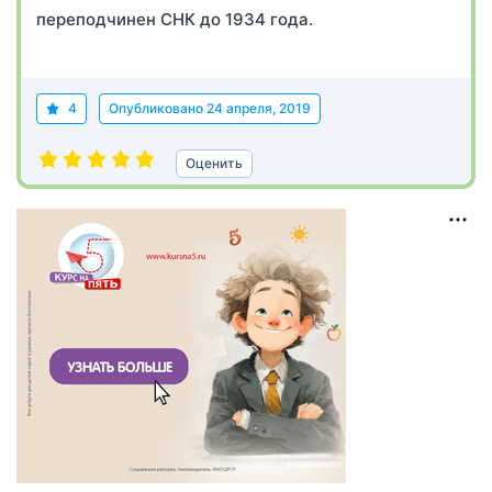
переподчинен СНК до 1934 года.
4
Опубликовано
24 апреля, 2019
Оценить