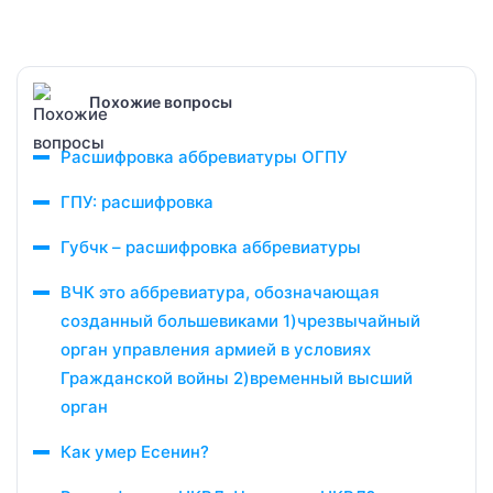
Похожие вопросы
Расшифровка аббревиатуры ОГПУ
ГПУ: расшифровка
Губчк – расшифровка аббревиатуры
ВЧК это аббревиатура, обозначающая
созданный большевиками 1)чрезвычайный
орган управления армией в условиях
Гражданской войны 2)временный высший
орган
Как умер Есенин?