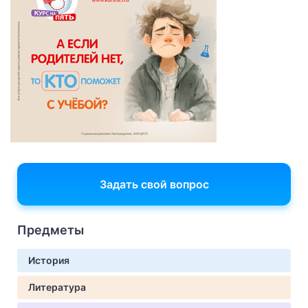
Задать свой вопрос
Предметы
История
Литература