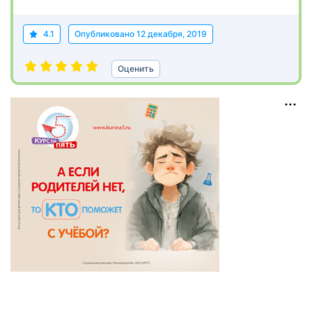
4.1
Опубликовано
12 декабря, 2019
Оценить