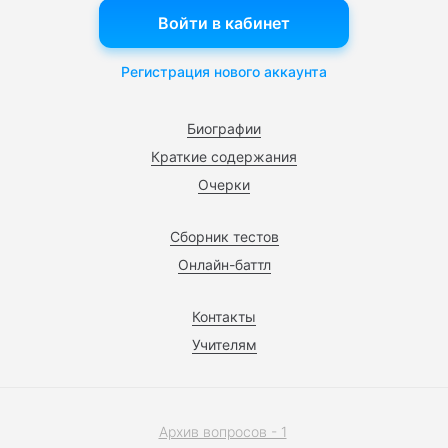
Войти в кабинет
Регистрация нового аккаунта
Биографии
Краткие содержания
Очерки
Сборник тестов
Онлайн-баттл
Контакты
Учителям
Архив вопросов - 1