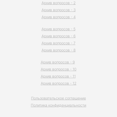
Архив вопросов - 2
Архив вопросов - 3
Архив вопросов - 4
Архив вопросов - 5
Архив вопросов - 6
Архив вопросов - 7
Архив вопросов - 8
Архив вопросов - 9
Архив вопросов - 10
Архив вопросов - 11
Архив вопросов - 12
Пользовательское соглашение
Политика конфиденциальности