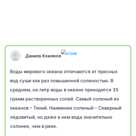
Данила Хомяков
Воды мирового океана отличаются от пресных
вод суши как раз повышенной соленостью. В
среднем, на литр воды в океане приходится 35
грамм растворенных солей. Самый соленый из
океанов – Тихий. Наименее соленый – Северный
ледовитый, но даже в нем вода значительно
солонее, чем в реке.