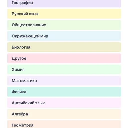
География
Русский язык
Обществознание
Окружающий мир
Биология
Другое
Химия
Математика
Физика
Английский язык
Алгебра
Геометрия