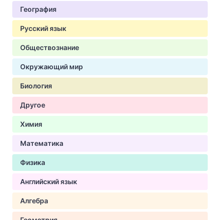
География
Русский язык
Обществознание
Окружающий мир
Биология
Другое
Химия
Математика
Физика
Английский язык
Алгебра
Геометрия