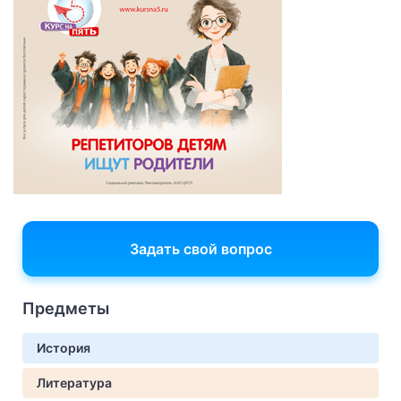
Задать свой вопрос
Предметы
История
Литература