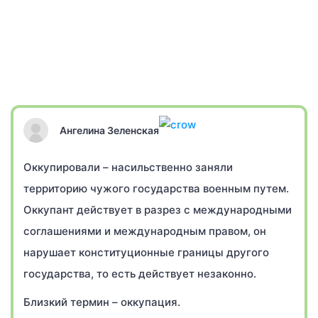
Ангелина Зеленская
Оккупировали – насильственно заняли
территорию чужого государства военным путем.
Оккупант действует в разрез с международными
соглашениями и международным правом, он
нарушает конституционные границы другого
государства, то есть действует незаконно.
Близкий термин – оккупация.