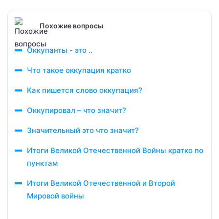
Похожие вопросы
Оккупанты - это ..
Что такое оккупация кратко
Как пишется слово оккупация?
Оккупировал – что значит?
Значительный это что значит?
Итоги Великой Отечественной Войны кратко по
пунктам
Итоги Великой Отечественной и Второй
Мировой войны