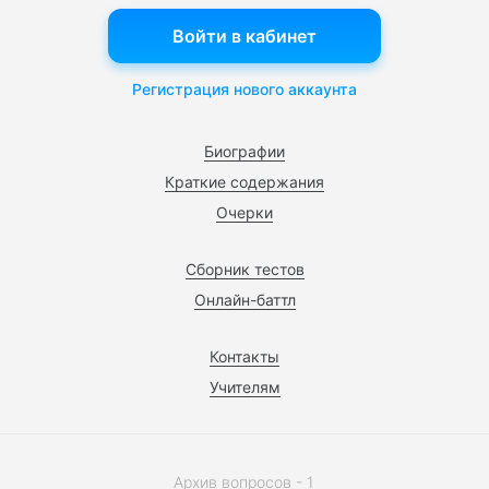
Войти в кабинет
Регистрация нового аккаунта
Биографии
Краткие содержания
Очерки
Сборник тестов
Онлайн-баттл
Контакты
Учителям
Архив вопросов - 1