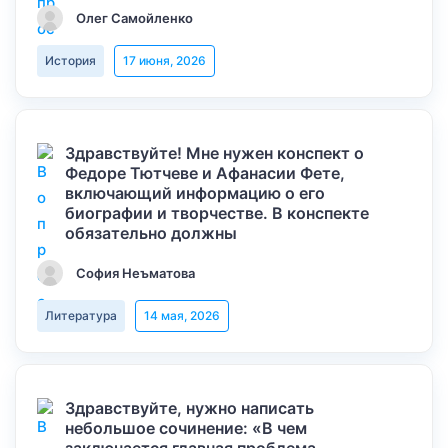
Олег Самойленко
История
17 июня, 2026
Здравствуйте! Мне нужен конспект о
Федоре Тютчеве и Афанасии Фете,
включающий информацию о его
биографии и творчестве. В конспекте
обязательно должны
София Неъматова
Литература
14 мая, 2026
Здравствуйте, нужно написать
небольшое сочинение: «В чем