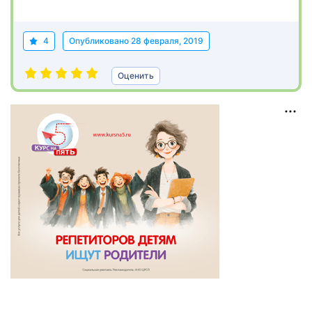
4
Опубликовано
28 февраля, 2019
Оценить