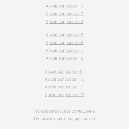
Архив вопросов - 2
Архив вопросов - 3
Архив вопросов - 4
Архив вопросов - 5
Архив вопросов - 6
Архив вопросов - 7
Архив вопросов - 8
Архив вопросов - 9
Архив вопросов - 10
Архив вопросов - 11
Архив вопросов - 12
Пользовательское соглашение
Политика конфиденциальности